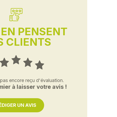
'EN PENSENT
 CLIENTS
 pas encore reçu d'évaluation.
ier à laisser votre avis !
ÉDIGER UN AVIS