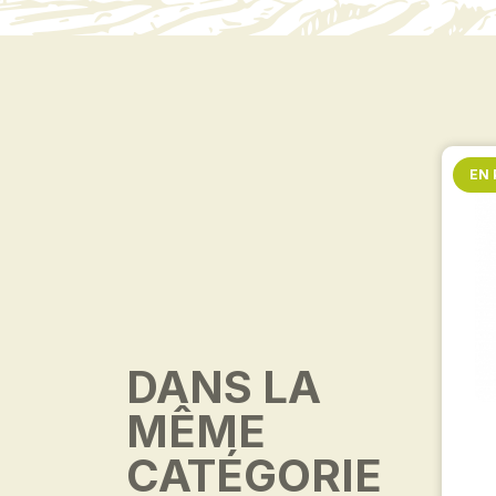
EN
DANS LA
MÊME
CATÉGORIE