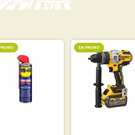
 PROMO
EN PROMO