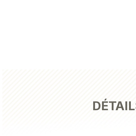
DÉTAIL