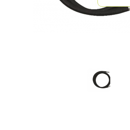
Previous