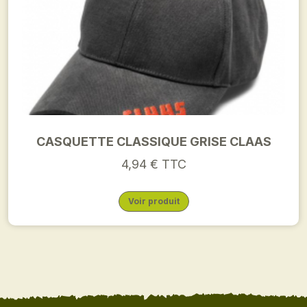
CASQUETTE CLASSIQUE GRISE CLAAS
4,94 € TTC
Voir produit