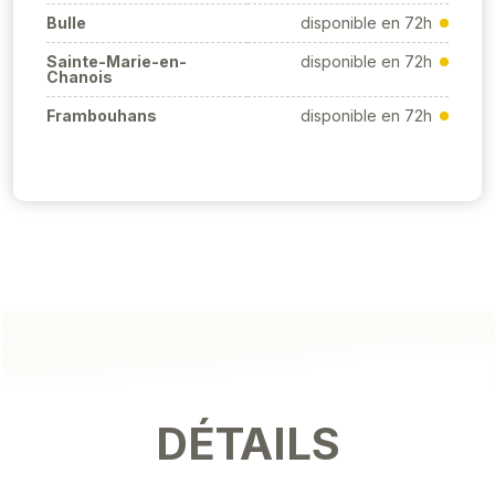
Bulle
disponible en 72h
Sainte-Marie-en-
disponible en 72h
Chanois
Frambouhans
disponible en 72h
DÉTAILS