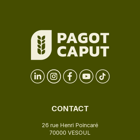
CONTACT
26 rue Henri Poincaré
70000 VESOUL