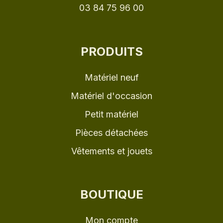
03 84 75 96 00
PRODUITS
Matériel neuf
Matériel d'occasion
Petit matériel
Pièces détachées
Vêtements et jouets
BOUTIQUE
Mon compte