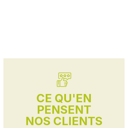
CE QU'EN
PENSENT
NOS CLIENTS