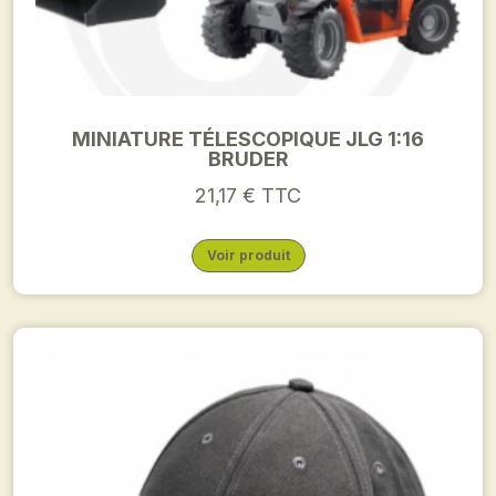
MINIATURE TÉLESCOPIQUE JLG 1:16
BRUDER
21,17 € TTC
Voir produit