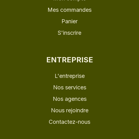
Mes commandes
Panier
S'inscrire
ENTREPRISE
L'entreprise
Nos services
Nos agences
Nous rejoindre
Contactez-nous