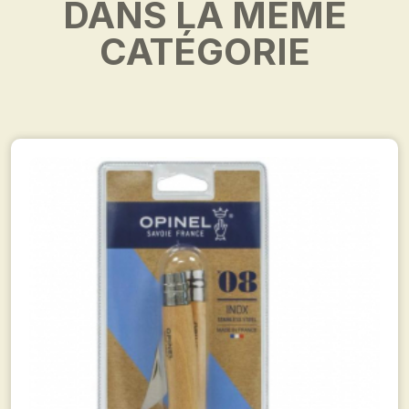
DANS LA MÊME
CATÉGORIE