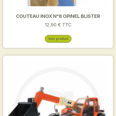
COUTEAU INOX N°8 OPINEL BLISTER
12,90 € TTC
Voir produit