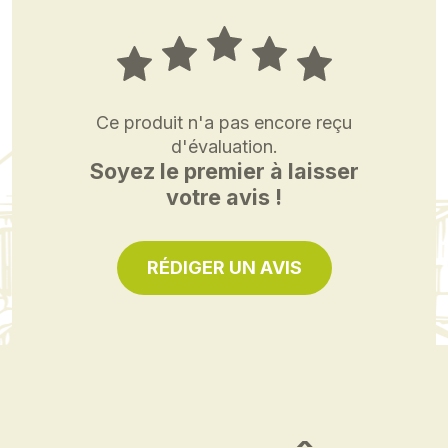
Ce produit n'a pas encore reçu
d'évaluation.
Soyez le premier à laisser
votre avis !
RÉDIGER UN AVIS