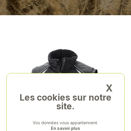
X
Les cookies sur notre
site.
Vos données vous appartiennent.
En savoir plus