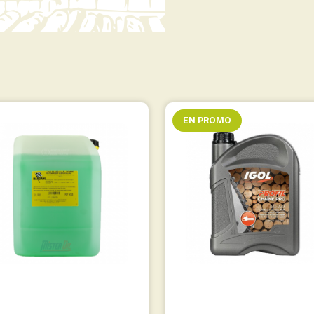
EN PROMO