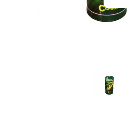
Previous