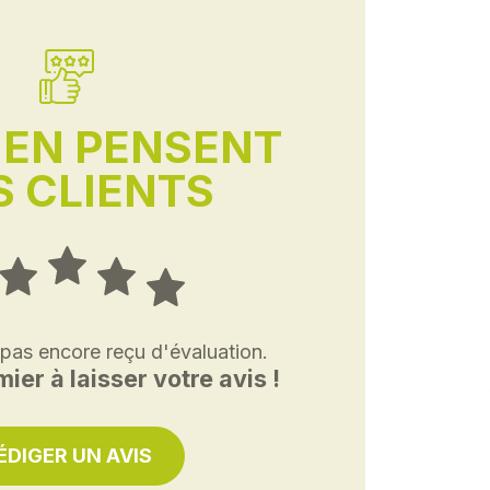
'EN PENSENT
 CLIENTS
 pas encore reçu d'évaluation.
ier à laisser votre avis !
ÉDIGER UN AVIS