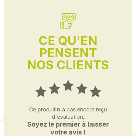
CE QU'EN
PENSENT
NOS CLIENTS
Ce produit n'a pas encore reçu
d'évaluation.
Soyez le premier à laisser
votre avis !