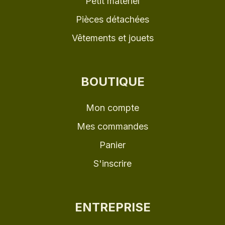
Petit matériel
Pièces détachées
Vêtements et jouets
BOUTIQUE
Mon compte
Mes commandes
Panier
S'inscrire
ENTREPRISE