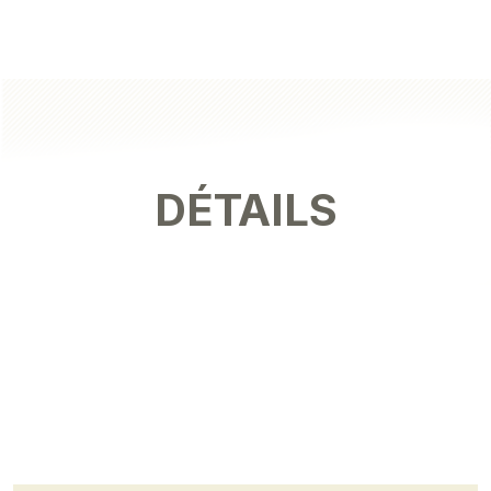
DÉTAILS