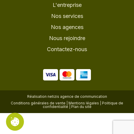
L'entreprise
Nos services
Nos agences
Nous rejoindre
Contactez-nous
Réalisation
netizis agence de communication
Conditions générales de vente
|
Mentions légales
|
Politique de
confidentialité
|
Plan du site