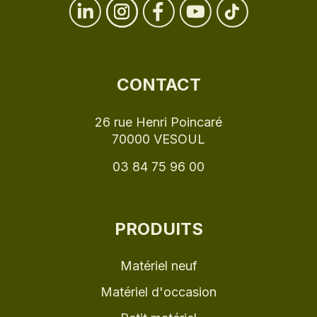
CONTACT
26 rue Henri Poincaré
70000 VESOUL
03 84 75 96 00
PRODUITS
Matériel neuf
Matériel d'occasion