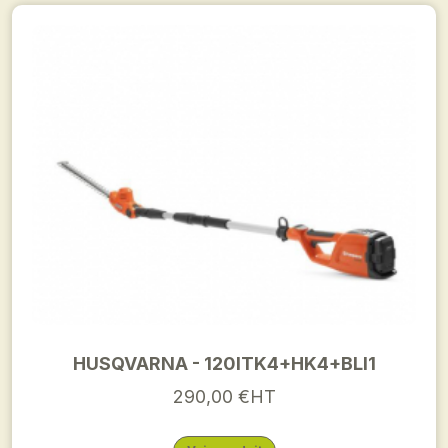
HUSQVARNA - 120ITK4+HK4+BLI1
290,00 €HT