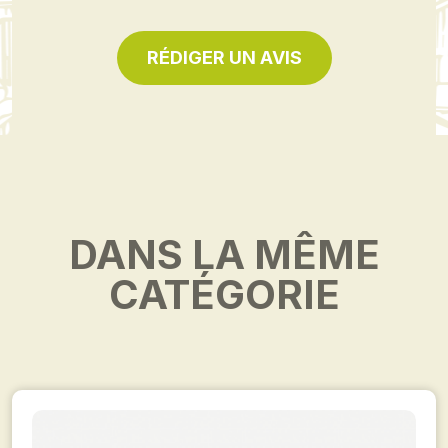
RÉDIGER UN AVIS
DANS LA MÊME
CATÉGORIE