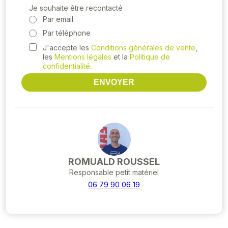
Je souhaite être recontacté
Par email
Par téléphone
J'accepte les
Conditions générales de vente
,
les
Mentions légales
et la
Politique de
confidentialité
.
ENVOYER
ROMUALD ROUSSEL
Responsable petit matériel
06 79 90 06 19