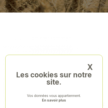
X
Les cookies sur notre
site.
Vos données vous appartiennent.
En savoir plus