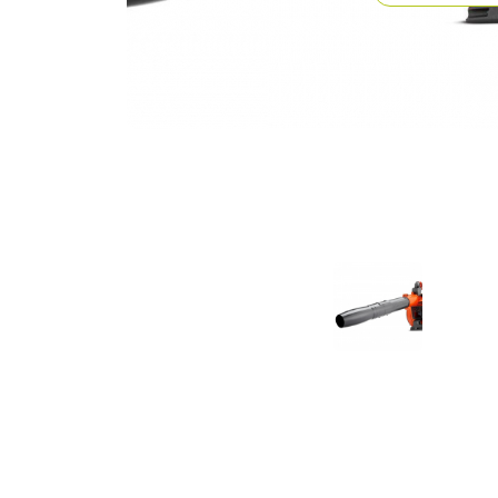
Previous