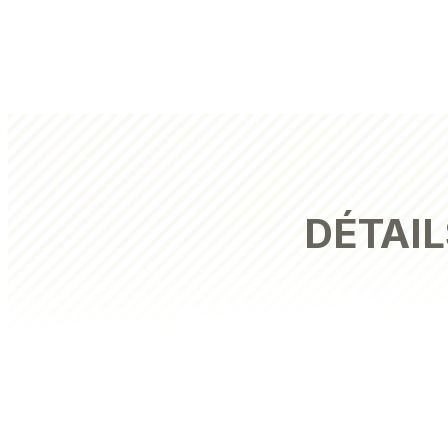
DÉTAIL