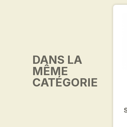
DANS LA
MÊME
CATÉGORIE