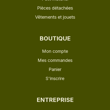
Pièces détachées
Vêtements et jouets
BOUTIQUE
Mon compte
Mes commandes
Panier
S'inscrire
ENTREPRISE