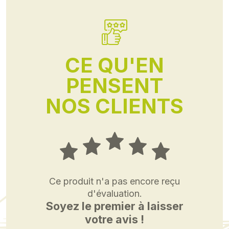
CE QU'EN
PENSENT
NOS CLIENTS
Ce produit n'a pas encore reçu
d'évaluation.
Soyez le premier à laisser
votre avis !