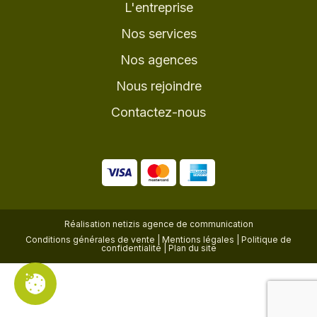
L'entreprise
Nos services
Nos agences
Nous rejoindre
Contactez-nous
Réalisation
netizis agence de communication
Conditions générales de vente
|
Mentions légales
|
Politique de
confidentialité
|
Plan du site