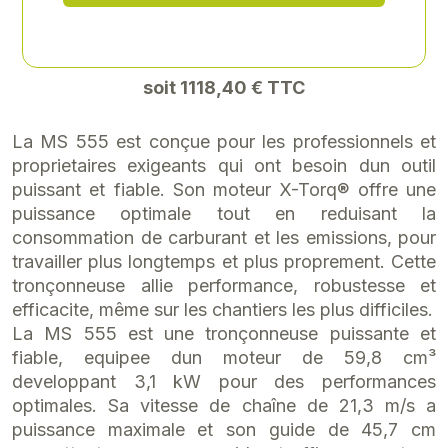
932,00 € HT
soit 1118,40 € TTC
La MS 555 est conçue pour les professionnels et
proprietaires exigeants qui ont besoin dun outil
puissant et fiable. Son moteur X-Torq® offre une
puissance optimale tout en reduisant la
consommation de carburant et les emissions, pour
travailler plus longtemps et plus proprement. Cette
tronçonneuse allie performance, robustesse et
efficacite, même sur les chantiers les plus difficiles.
La MS 555 est une tronçonneuse puissante et
fiable, equipee dun moteur de 59,8 cm³
developpant 3,1 kW pour des performances
optimales. Sa vitesse de chaîne de 21,3 m/s a
puissance maximale et son guide de 45,7 cm