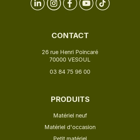
CONTACT
26 rue Henri Poincaré
70000 VESOUL
03 84 75 96 00
PRODUITS
Matériel neuf
Matériel d'occasion
Petit matériel