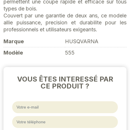
permettent une coupe rapide et efficace sur tous
types de bois.
Couvert par une garantie de deux ans, ce modele
allie puissance, precision et durabilite pour les
professionnels et utilisateurs exigeants.
Marque
HUSQVARNA
Modèle
555
VOUS ÊTES INTERESSÉ PAR
CE PRODUIT ?