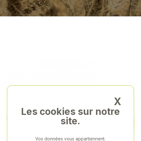
X
Les cookies sur notre
site.
Vos données vous appartiennent.