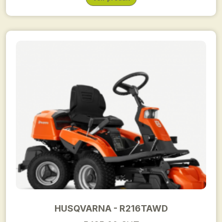
HUSQVARNA - R216TAWD