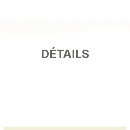
DÉTAILS