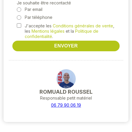
Je souhaite être recontacté
Par email
Par téléphone
J'accepte les
Conditions générales de vente
,
les
Mentions légales
et la
Politique de
confidentialité
.
ENVOYER
ROMUALD ROUSSEL
Responsable petit matériel
06 79 90 06 19