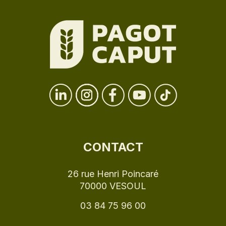
CONTACT
26 rue Henri Poincaré
70000 VESOUL
03 84 75 96 00