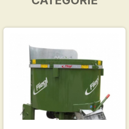
CATÉGORIE