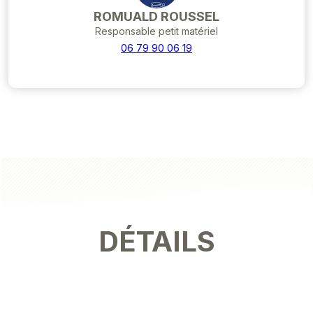
ROMUALD ROUSSEL
Responsable petit matériel
06 79 90 06 19
DÉTAILS