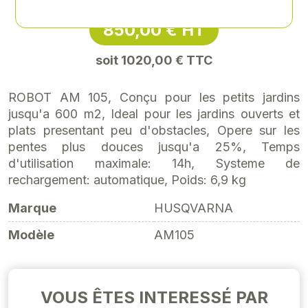
850,00 € HT
soit 1020,00 € TTC
ROBOT AM 105, Conçu pour les petits jardins
jusqu'a 600 m2, Ideal pour les jardins ouverts et
plats presentant peu d'obstacles, Opere sur les
pentes plus douces jusqu'a 25%, Temps
d'utilisation maximale: 14h, Systeme de
rechargement: automatique, Poids: 6,9 kg
Marque
HUSQVARNA
Modèle
AM105
VOUS ÊTES INTERESSÉ PAR