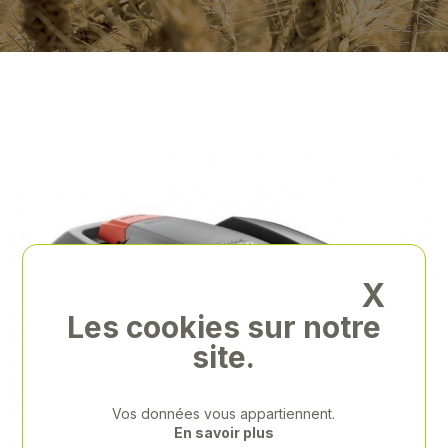
X
Les cookies sur notre
site.
Vos données vous appartiennent.
En savoir plus