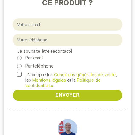
CE PRODUIT ?
Je souhaite être recontacté
Par email
Par téléphone
J'accepte les
Conditions générales de vente
,
les
Mentions légales
et la
Politique de
confidentialité
.
ENVOYER