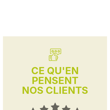
CE QU'EN
PENSENT
NOS CLIENTS