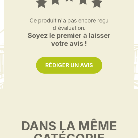
Ce produit n'a pas encore reçu
d'évaluation.
Soyez le premier à laisser
votre avis !
RÉDIGER UN AVIS
DANS LA MÊME