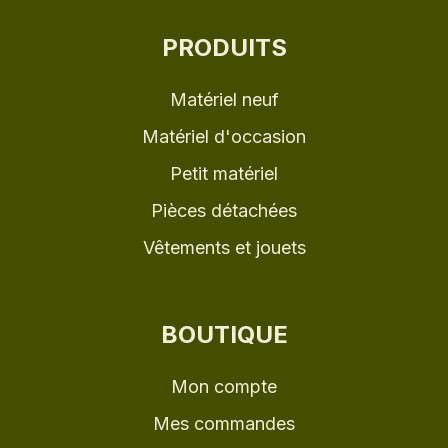
PRODUITS
Matériel neuf
Matériel d'occasion
Petit matériel
Pièces détachées
Vêtements et jouets
BOUTIQUE
Mon compte
Mes commandes