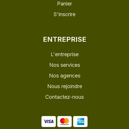
Panier
S'inscrire
ENTREPRISE
L'entreprise
Nos services
Nos agences
Nous rejoindre
Contactez-nous