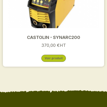
CASTOLIN - SYNARC200
370,00 €HT
Voir produit