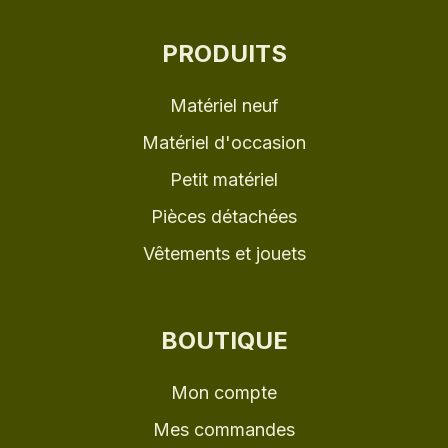
PRODUITS
Matériel neuf
Matériel d'occasion
Petit matériel
Pièces détachées
Vêtements et jouets
BOUTIQUE
Mon compte
Mes commandes