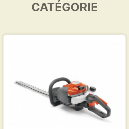
CATÉGORIE