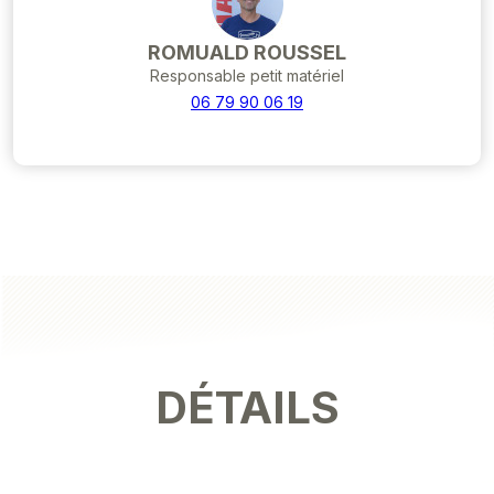
ROMUALD ROUSSEL
Responsable petit matériel
06 79 90 06 19
DÉTAILS