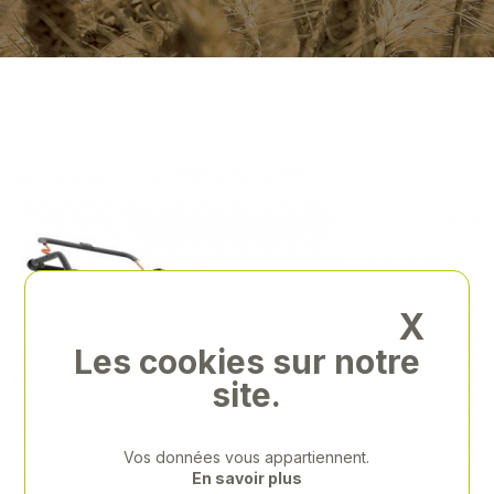
X
Les cookies sur notre
site.
Vos données vous appartiennent.
En savoir plus