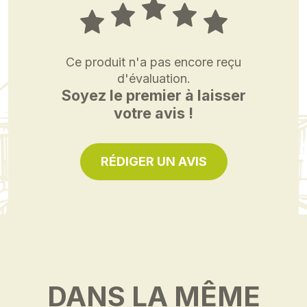
Ce produit n'a pas encore reçu
d'évaluation.
Soyez le premier à laisser
votre avis !
RÉDIGER UN AVIS
DANS LA MÊME