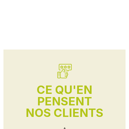
CE QU'EN
PENSENT
NOS CLIENTS