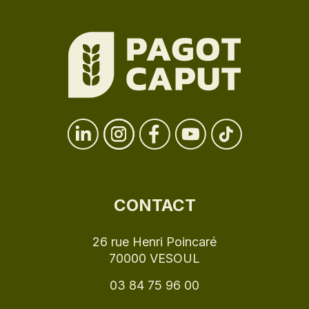
CONTACT
26 rue Henri Poincaré
70000 VESOUL
03 84 75 96 00