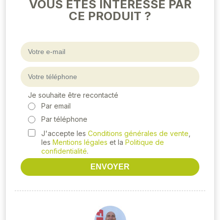
VOUS ÊTES INTERESSÉ PAR
CE PRODUIT ?
Je souhaite être recontacté
Par email
Par téléphone
J'accepte les
Conditions générales de vente
,
les
Mentions légales
et la
Politique de
confidentialité
.
ENVOYER