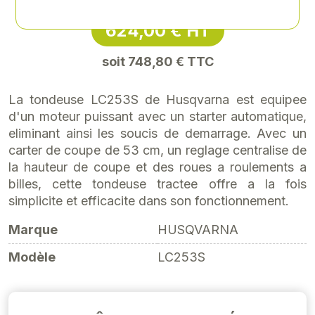
624,00 € HT
soit 748,80 € TTC
La tondeuse LC253S de Husqvarna est equipee
d'un moteur puissant avec un starter automatique,
eliminant ainsi les soucis de demarrage. Avec un
carter de coupe de 53 cm, un reglage centralise de
la hauteur de coupe et des roues a roulements a
billes, cette tondeuse tractee offre a la fois
simplicite et efficacite dans son fonctionnement.
Marque
HUSQVARNA
Modèle
LC253S