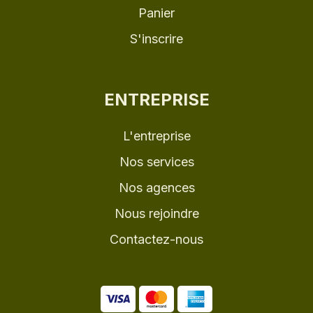
Panier
S'inscrire
ENTREPRISE
L'entreprise
Nos services
Nos agences
Nous rejoindre
Contactez-nous