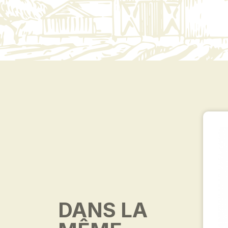
DANS LA