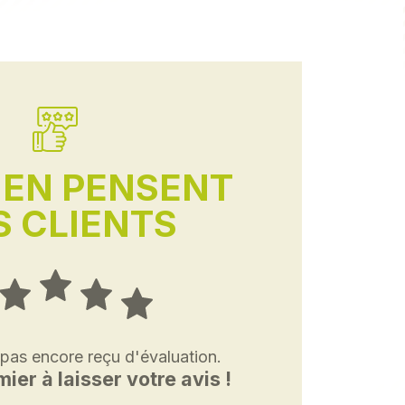
'EN PENSENT
 CLIENTS
 pas encore reçu d'évaluation.
ier à laisser votre avis !