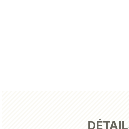
DÉTAIL