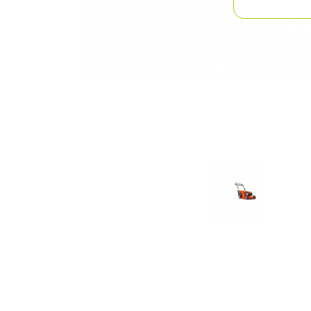
Previous