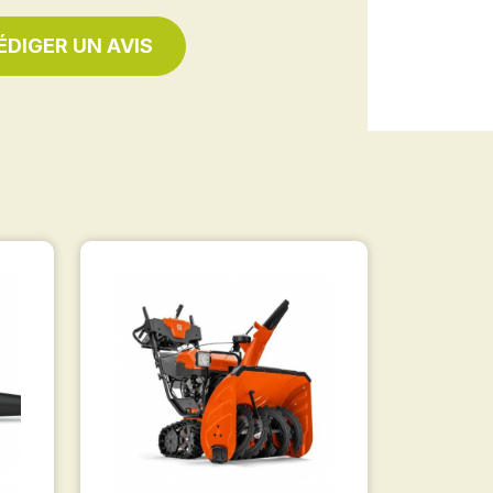
ÉDIGER UN AVIS