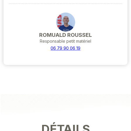
ROMUALD ROUSSEL
Responsable petit matériel
06 79 90 06 19
DÉTAILS