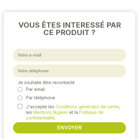
VOUS ÊTES INTERESSÉ PAR
CE PRODUIT ?
Je souhaite être recontacté
Par email
Par téléphone
J'accepte les
Conditions générales de vente
,
les
Mentions légales
et la
Politique de
confidentialité
.
ENVOYER