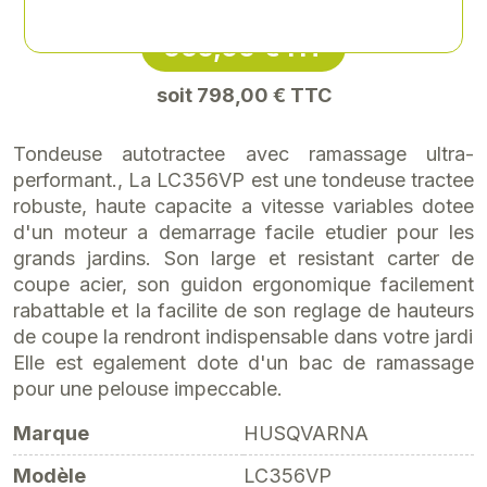
665,00 € HT
soit 798,00 € TTC
Tondeuse autotractee avec ramassage ultra-
performant., La LC356VP est une tondeuse tractee
robuste, haute capacite a vitesse variables dotee
d'un moteur a demarrage facile etudier pour les
grands jardins. Son large et resistant carter de
coupe acier, son guidon ergonomique facilement
rabattable et la facilite de son reglage de hauteurs
de coupe la rendront indispensable dans votre jardi
Elle est egalement dote d'un bac de ramassage
pour une pelouse impeccable.
Marque
HUSQVARNA
Modèle
LC356VP