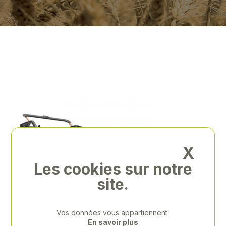
X
Les cookies sur notre
site.
Vos données vous appartiennent.
En savoir plus