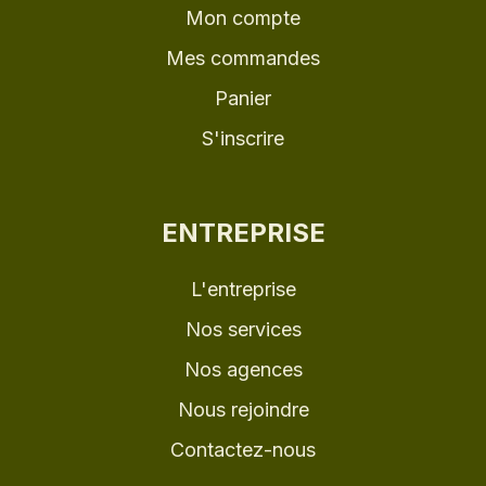
Mon compte
Mes commandes
Panier
S'inscrire
ENTREPRISE
L'entreprise
Nos services
Nos agences
Nous rejoindre
Contactez-nous