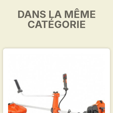
DANS LA MÊME
CATÉGORIE