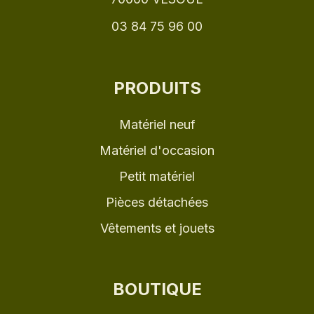
03 84 75 96 00
PRODUITS
Matériel neuf
Matériel d'occasion
Petit matériel
Pièces détachées
Vêtements et jouets
BOUTIQUE