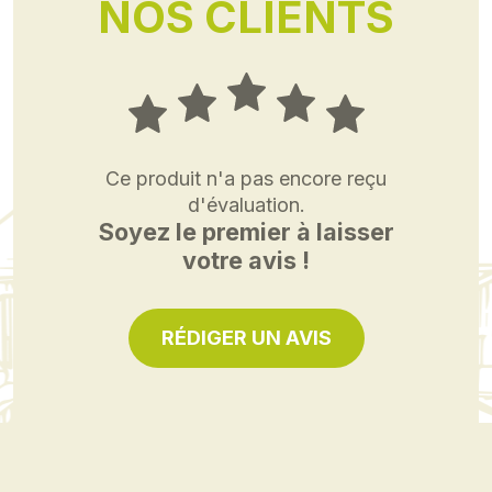
NOS CLIENTS
Ce produit n'a pas encore reçu
d'évaluation.
Soyez le premier à laisser
votre avis !
RÉDIGER UN AVIS