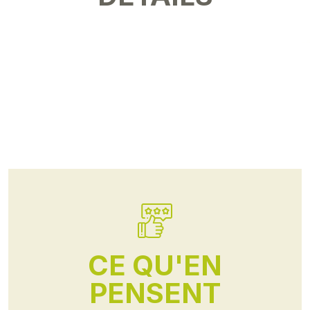
CE QU'EN
PENSENT