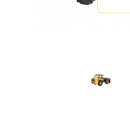
Previous