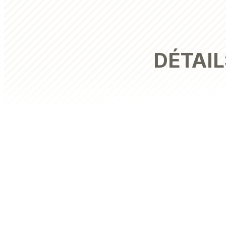
DÉTAIL