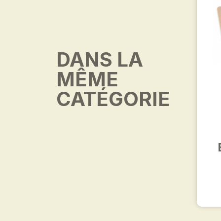
DANS LA
MÊME
CATÉGORIE