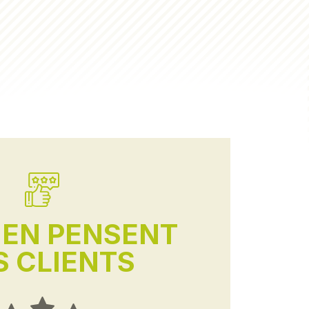
'EN PENSENT
 CLIENTS