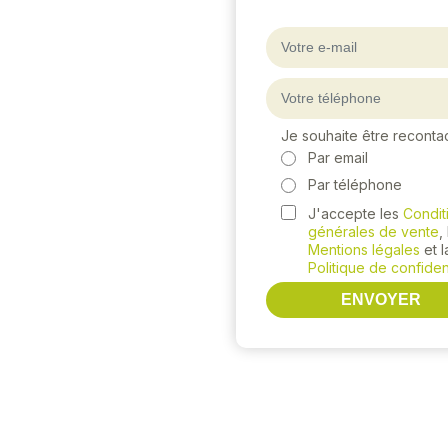
Je souhaite être reconta
Par email
Par téléphone
J'accepte les
Condit
générales de vente
,
Mentions légales
et l
Politique de confident
ENVOYER