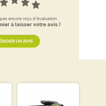
 pas encore reçu d'évaluation.
ier à laisser votre avis !
ÉDIGER UN AVIS