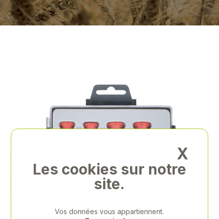
X
Les cookies sur notre
site.
Vos données vous appartiennent.