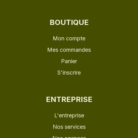
BOUTIQUE
Mon compte
Mes commandes
Panier
S'inscrire
ENTREPRISE
L'entreprise
Nos services