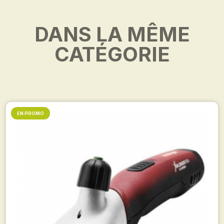
DANS LA MÊME
CATÉGORIE
EN PROMO