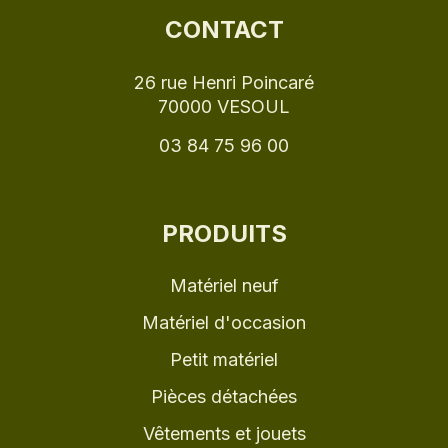
CONTACT
26 rue Henri Poincaré
70000 VESOUL
03 84 75 96 00
PRODUITS
Matériel neuf
Matériel d'occasion
Petit matériel
Pièces détachées
Vêtements et jouets