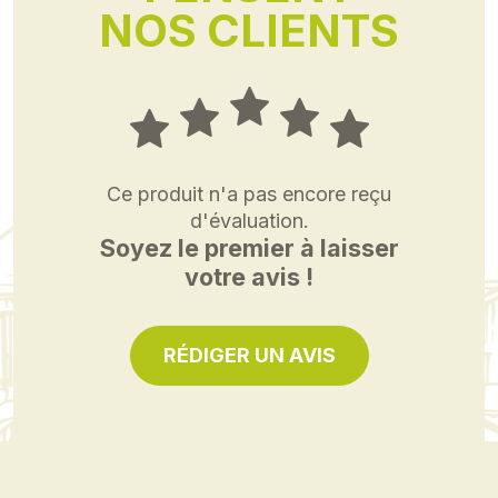
NOS CLIENTS
Ce produit n'a pas encore reçu
d'évaluation.
Soyez le premier à laisser
votre avis !
RÉDIGER UN AVIS