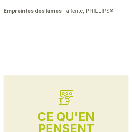
Empreintes des lames
à fente, PHILLIPS®
CE QU'EN
PENSENT