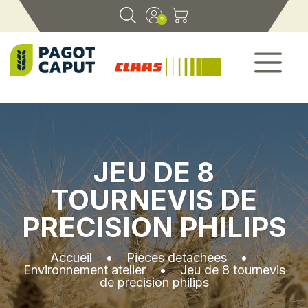
JEU DE 8
TOURNEVIS DE
PRECISION PHILIPS
Accueil
•
Pieces detachees
•
Environnement atelier
•
Jeu de 8 tournevis
de precision philips