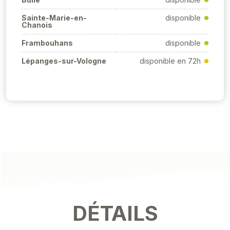
Sainte-Marie-en-
disponible
Chanois
Frambouhans
disponible
Lépanges-sur-Vologne
disponible en 72h
DÉTAILS