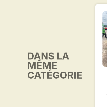
DANS LA
MÊME
CATÉGORIE