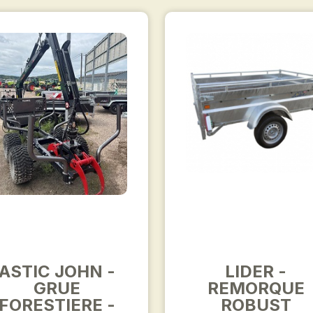
ASTIC JOHN -
LIDER -
GRUE
REMORQUE
FORESTIERE -
ROBUST