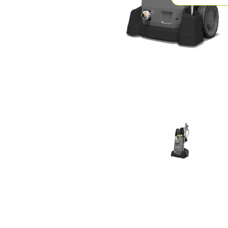
Previous