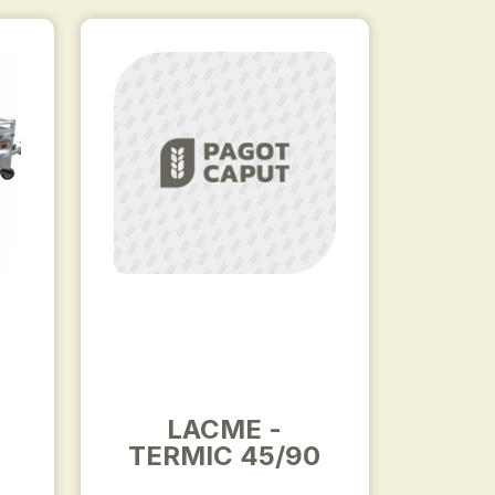
LACME -
TERMIC 45/90