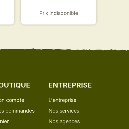
Prix indisponible
OUTIQUE
ENTREPRISE
n compte
L'entreprise
s commandes
Nos services
nier
Nos agences