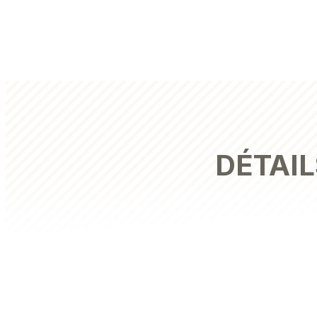
DÉTAIL