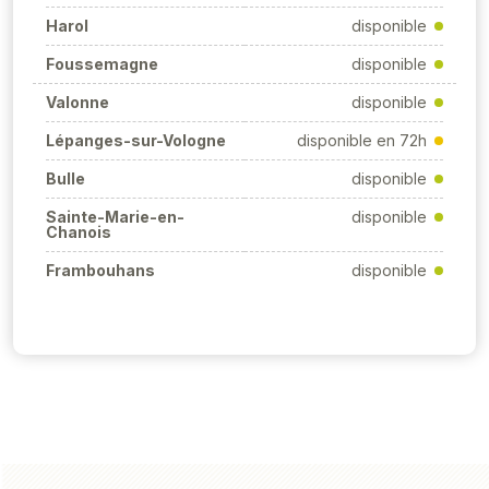
Harol
disponible
Foussemagne
disponible
Valonne
disponible
Lépanges-sur-Vologne
disponible en 72h
Bulle
disponible
Sainte-Marie-en-
disponible
Chanois
Frambouhans
disponible