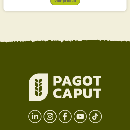
Voir produit