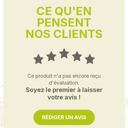
CE QU'EN
PENSENT
NOS CLIENTS
Ce produit n'a pas encore reçu
d'évaluation.
Soyez le premier à laisser
votre avis !
RÉDIGER UN AVIS