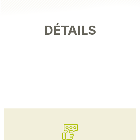
DÉTAILS