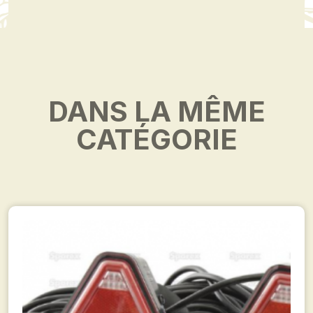
DANS LA MÊME
CATÉGORIE