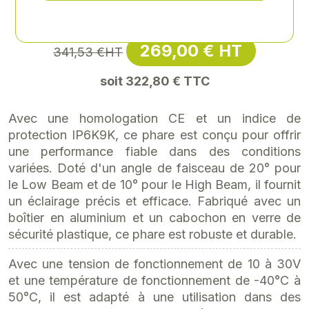
Référence
: SPA-163753
269,00 € HT
341,53 €HT
soit 322,80 € TTC
Avec une homologation CE et un indice de
protection IP6K9K, ce phare est conçu pour offrir
une performance fiable dans des conditions
variées. Doté d'un angle de faisceau de 20° pour
le Low Beam et de 10° pour le High Beam, il fournit
un éclairage précis et efficace. Fabriqué avec un
boîtier en aluminium et un cabochon en verre de
sécurité plastique, ce phare est robuste et durable.
Avec une tension de fonctionnement de 10 à 30V
et une température de fonctionnement de -40°C à
50°C, il est adapté à une utilisation dans des