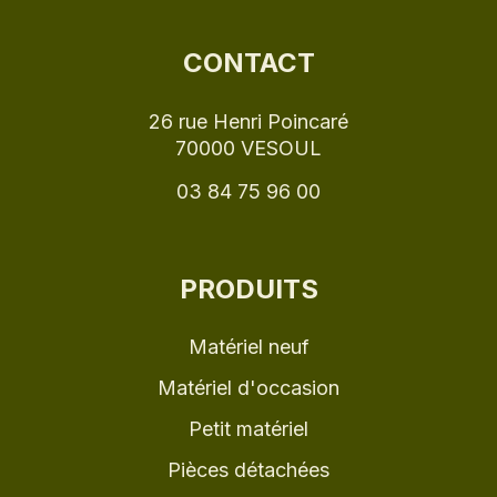
CONTACT
26 rue Henri Poincaré
70000 VESOUL
03 84 75 96 00
PRODUITS
Matériel neuf
Matériel d'occasion
Petit matériel
Pièces détachées