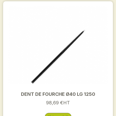
DENT DE FOURCHE Ø40 LG 1250
98,69 €HT