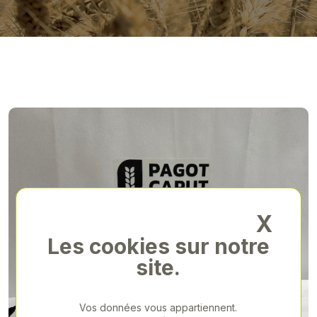
X
Les cookies sur notre
site.
Vos données vous appartiennent.