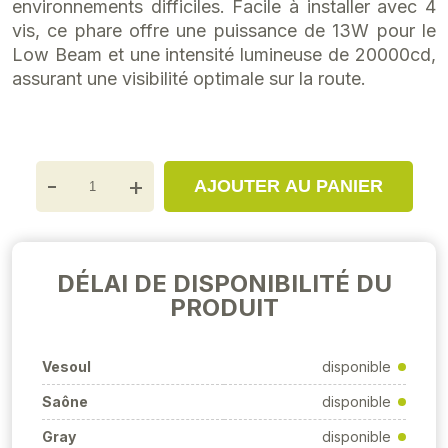
environnements difficiles. Facile à installer avec 4
vis, ce phare offre une puissance de 13W pour le
Low Beam et une intensité lumineuse de 20000cd,
assurant une visibilité optimale sur la route.
-
+
AJOUTER AU PANIER
DÉLAI DE DISPONIBILITÉ DU
PRODUIT
Vesoul
disponible
Saône
disponible
Gray
disponible