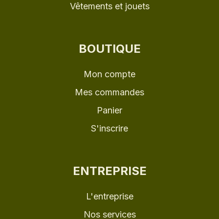
Vêtements et jouets
BOUTIQUE
Mon compte
Mes commandes
Panier
S'inscrire
ENTREPRISE
L'entreprise
Nos services