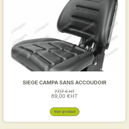
SIEGE CAMPA SANS ACCOUDOIR
77,17 € HT
69,00 €HT
Voir produit