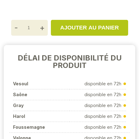
-
+
AJOUTER AU PANIER
DÉLAI DE DISPONIBILITÉ DU
PRODUIT
Vesoul
disponible en 72h
Saône
disponible en 72h
Gray
disponible en 72h
Harol
disponible en 72h
Foussemagne
disponible en 72h
Valonne
disponible en 72h