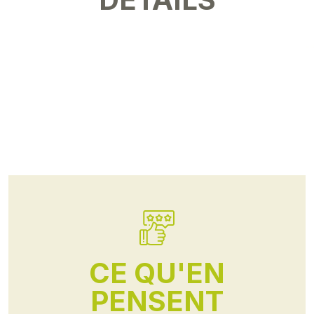
CE QU'EN
PENSENT