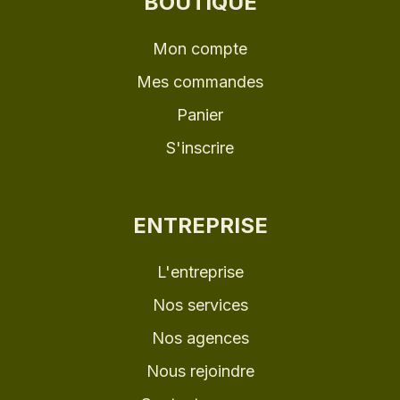
BOUTIQUE
Mon compte
Mes commandes
Panier
S'inscrire
ENTREPRISE
L'entreprise
Nos services
Nos agences
Nous rejoindre