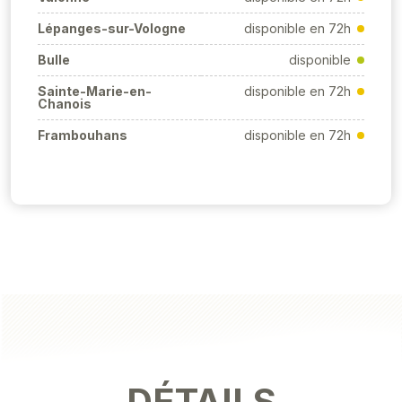
Lépanges-sur-Vologne
disponible en 72h
Bulle
disponible
Sainte-Marie-en-
disponible en 72h
Chanois
Frambouhans
disponible en 72h
DÉTAILS