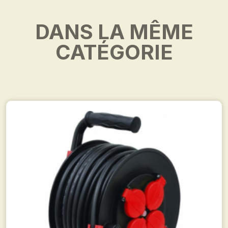
DANS LA MÊME
CATÉGORIE