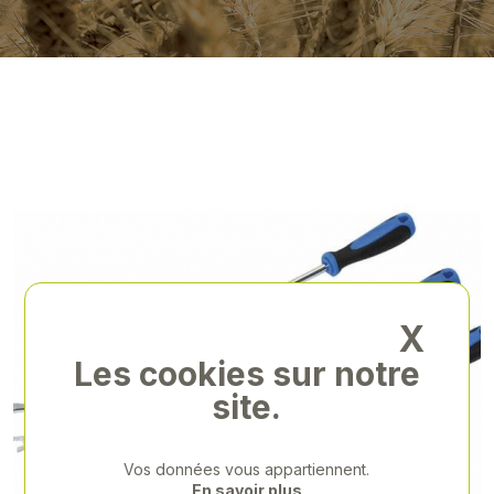
X
Les cookies sur notre
site.
Vos données vous appartiennent.
En savoir plus