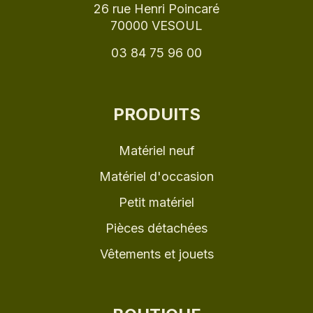
26 rue Henri Poincaré
70000 VESOUL
03 84 75 96 00
PRODUITS
Matériel neuf
Matériel d'occasion
Petit matériel
Pièces détachées
Vêtements et jouets