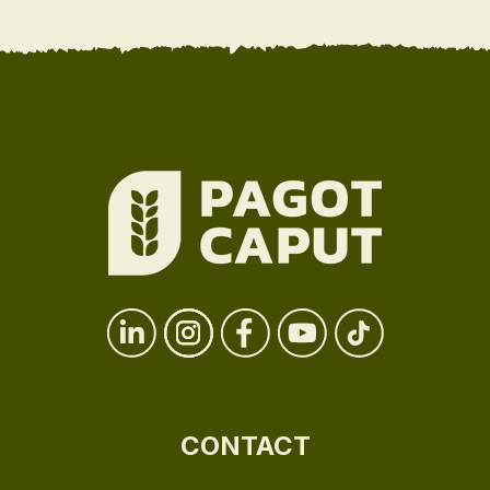
CONTACT