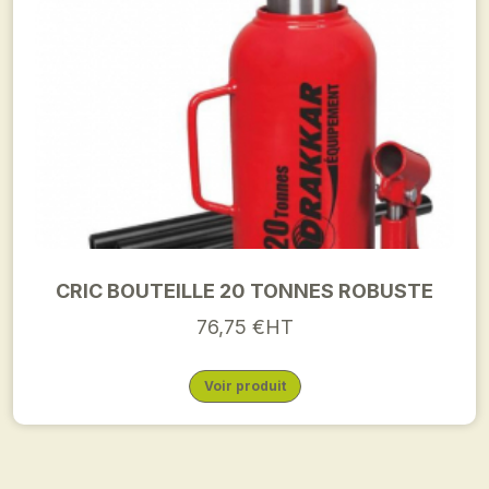
CRIC BOUTEILLE 20 TONNES ROBUSTE
76,75 €HT
Voir produit