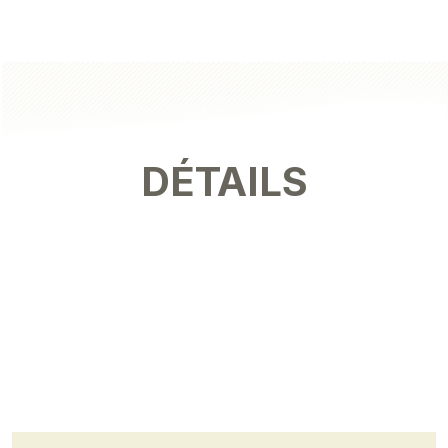
DÉTAILS