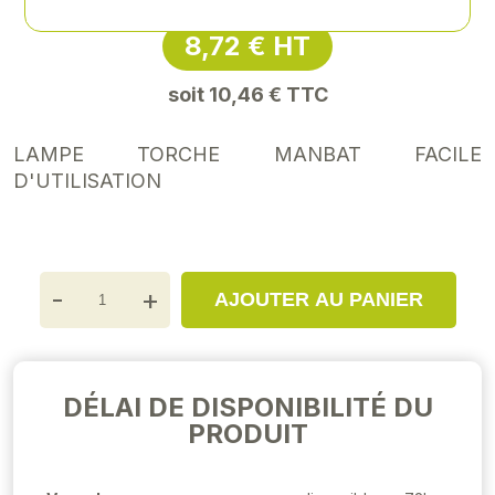
8,72 € HT
soit 10,46 € TTC
LAMPE TORCHE MANBAT FACILE
D'UTILISATION
-
+
AJOUTER AU PANIER
DÉLAI DE DISPONIBILITÉ DU
PRODUIT