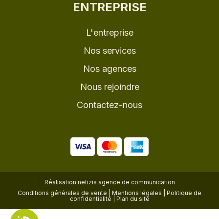
ENTREPRISE
L'entreprise
Nos services
Nos agences
Nous rejoindre
Contactez-nous
Réalisation
netizis agence de communication
Conditions générales de vente
|
Mentions légales
|
Politique de
confidentialité
|
Plan du site