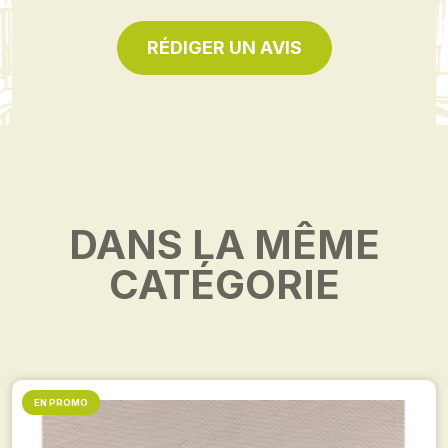
RÉDIGER UN AVIS
DANS LA MÊME
CATÉGORIE
EN PROMO