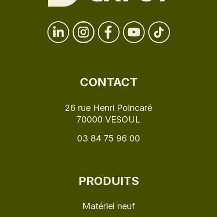
CONTACT
26 rue Henri Poincaré
70000 VESOUL
03 84 75 96 00
PRODUITS
Matériel neuf