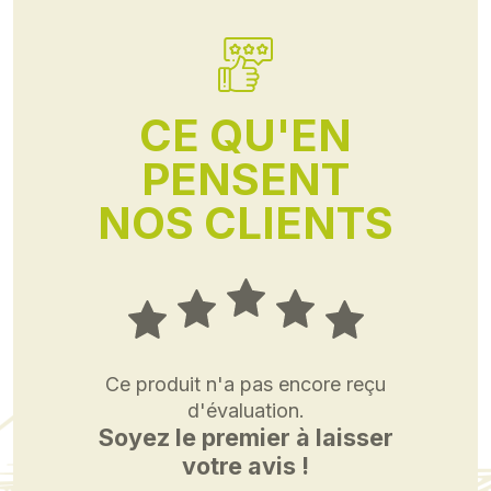
CE QU'EN
PENSENT
NOS CLIENTS
Ce produit n'a pas encore reçu
d'évaluation.
Soyez le premier à laisser
votre avis !