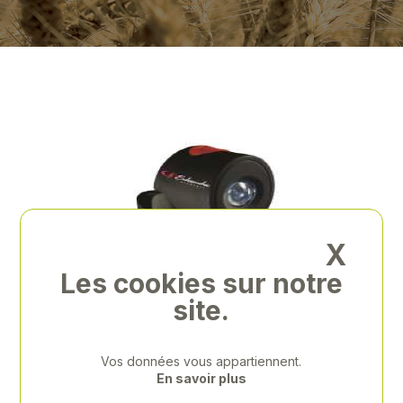
X
Les cookies sur notre
site.
Vos données vous appartiennent.
En savoir plus