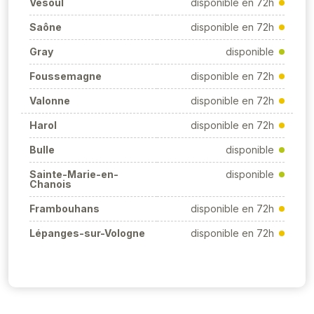
Vesoul
disponible en 72h
Saône
disponible en 72h
Gray
disponible
Foussemagne
disponible en 72h
Valonne
disponible en 72h
Harol
disponible en 72h
Bulle
disponible
Sainte-Marie-en-
disponible
Chanois
Frambouhans
disponible en 72h
Lépanges-sur-Vologne
disponible en 72h