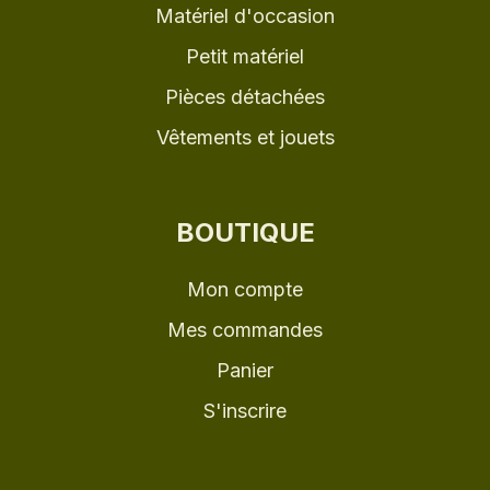
Matériel d'occasion
Petit matériel
Pièces détachées
Vêtements et jouets
BOUTIQUE
Mon compte
Mes commandes
Panier
S'inscrire