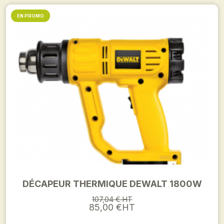
EN PROMO
DÉCAPEUR THERMIQUE DEWALT 1800W
107,04 € HT
85,00 €HT