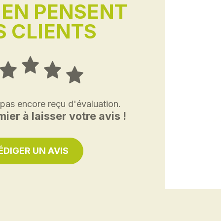
'EN PENSENT
 CLIENTS
 pas encore reçu d'évaluation.
ier à laisser votre avis !
ÉDIGER UN AVIS