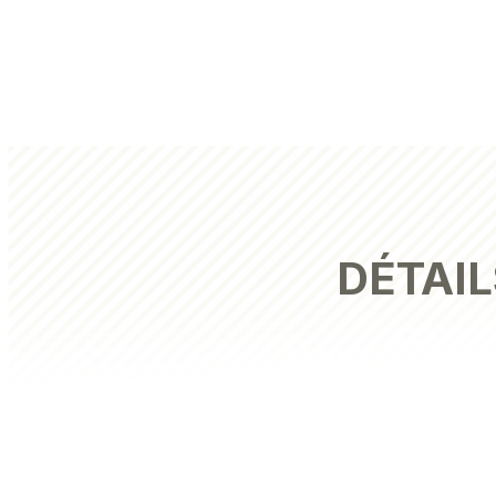
DÉTAIL