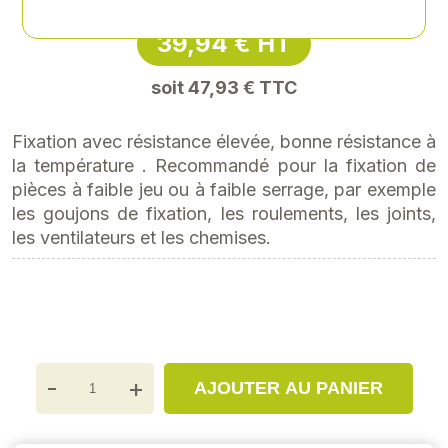
39,94 € HT
soit 47,93 € TTC
Fixation avec résistance élevée, bonne résistance à
la température . Recommandé pour la fixation de
pièces à faible jeu ou à faible serrage, par exemple
les goujons de fixation, les roulements, les joints,
les ventilateurs et les chemises.
-
+
AJOUTER AU PANIER