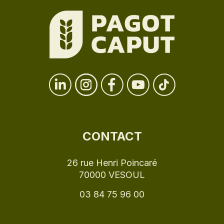
CONTACT
26 rue Henri Poincaré
70000 VESOUL
03 84 75 96 00