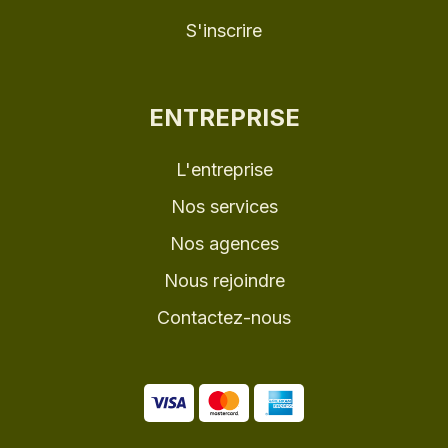
S'inscrire
ENTREPRISE
L'entreprise
Nos services
Nos agences
Nous rejoindre
Contactez-nous