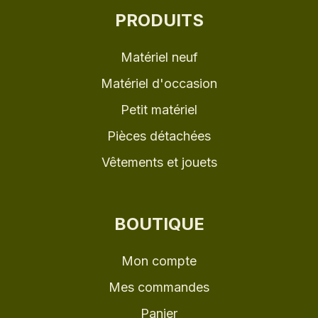
PRODUITS
Matériel neuf
Matériel d'occasion
Petit matériel
Pièces détachées
Vêtements et jouets
BOUTIQUE
Mon compte
Mes commandes
Panier