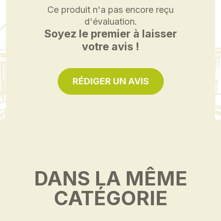
Ce produit n'a pas encore reçu
d'évaluation.
Soyez le premier à laisser
votre avis !
RÉDIGER UN AVIS
DANS LA MÊME
CATÉGORIE