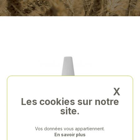
X
Les cookies sur notre
site.
Vos données vous appartiennent.
En savoir plus