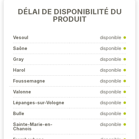
DÉLAI DE DISPONIBILITÉ DU
PRODUIT
Vesoul
disponible
Saône
disponible
Gray
disponible
Harol
disponible
Foussemagne
disponible
Valonne
disponible
Lépanges-sur-Vologne
disponible
Bulle
disponible
Sainte-Marie-en-
disponible
Chanois