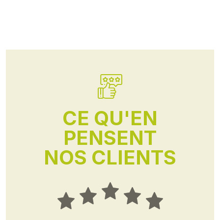
CE QU'EN
PENSENT
NOS CLIENTS