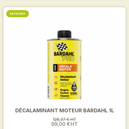
EN PROMO
DÉCALAMINANT MOTEUR BARDAHL 1L
128,37 € HT
99,00 €HT