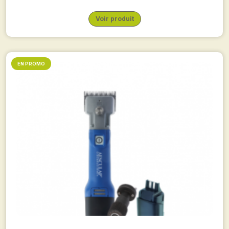
Voir produit
EN PROMO