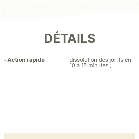
DÉTAILS
- Action rapide
dissolution des joints en
10 à 15 minutes ;