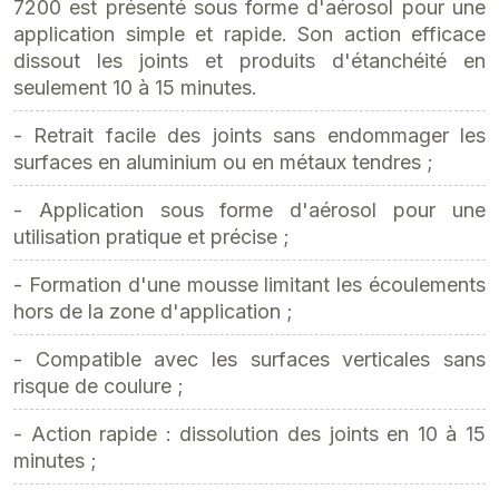
7200 est présenté sous forme d'aérosol pour une
application simple et rapide. Son action efficace
dissout les joints et produits d'étanchéité en
seulement 10 à 15 minutes.
- Retrait facile des joints sans endommager les
surfaces en aluminium ou en métaux tendres ;
- Application sous forme d'aérosol pour une
utilisation pratique et précise ;
- Formation d'une mousse limitant les écoulements
hors de la zone d'application ;
- Compatible avec les surfaces verticales sans
risque de coulure ;
- Action rapide : dissolution des joints en 10 à 15
minutes ;