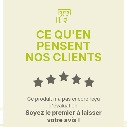
CE QU'EN
PENSENT
NOS CLIENTS
Ce produit n'a pas encore reçu
d'évaluation.
Soyez le premier à laisser
votre avis !