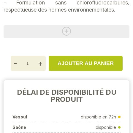
- Formulation sans chlorofluorocarbures,
respectueuse des normes environnementales.
-
+
AJOUTER AU PANIER
DÉLAI DE DISPONIBILITÉ DU
PRODUIT
Vesoul
disponible en 72h
Saône
disponible