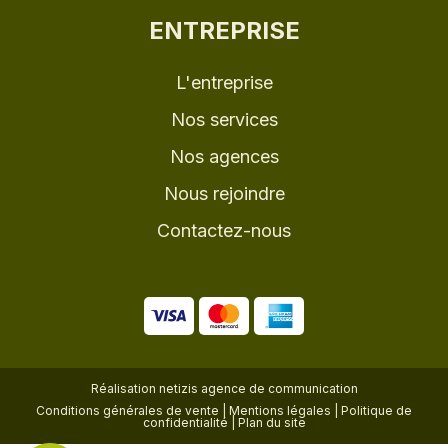
ENTREPRISE
L'entreprise
Nos services
Nos agences
Nous rejoindre
Contactez-nous
Réalisation
netizis agence de communication
Conditions générales de vente
|
Mentions légales
|
Politique de
confidentialité
|
Plan du site