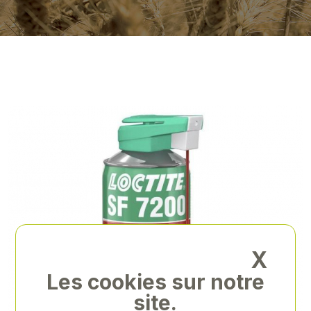
X
Les cookies sur notre
site.