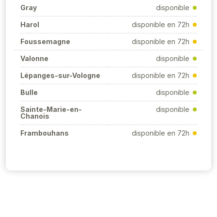
Gray
disponible
Harol
disponible en 72h
Foussemagne
disponible en 72h
Valonne
disponible
Lépanges-sur-Vologne
disponible en 72h
Bulle
disponible
Sainte-Marie-en-
disponible
Chanois
Frambouhans
disponible en 72h