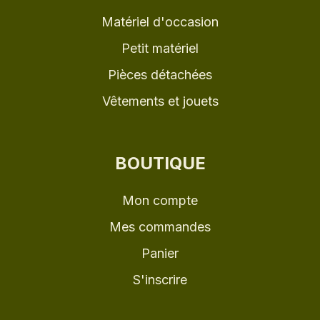
Matériel d'occasion
Petit matériel
Pièces détachées
Vêtements et jouets
BOUTIQUE
Mon compte
Mes commandes
Panier
S'inscrire