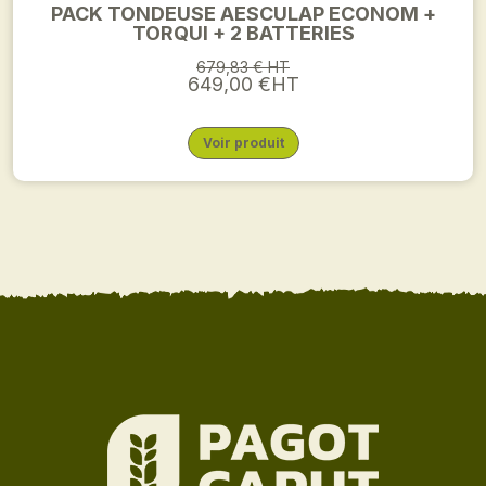
PACK TONDEUSE AESCULAP ECONOM +
TORQUI + 2 BATTERIES
679,83 € HT
649,00 €HT
Voir produit