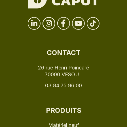
CONTACT
26 rue Henri Poincaré
70000 VESOUL
03 84 75 96 00
PRODUITS
Matériel neuf