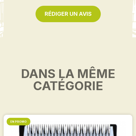
RÉDIGER UN AVIS
DANS LA MÊME
CATÉGORIE
EN PROMO