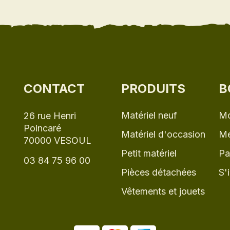
CONTACT
PRODUITS
B
Matériel neuf
Mo
26 rue Henri
Poincaré
Matériel d'occasion
Me
70000 VESOUL
Petit matériel
Pa
03 84 75 96 00
Pièces détachées
S'
Vêtements et jouets