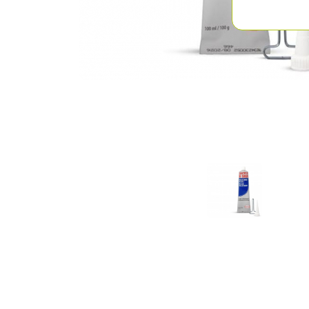
Previous