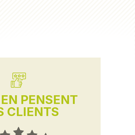
'EN PENSENT
 CLIENTS