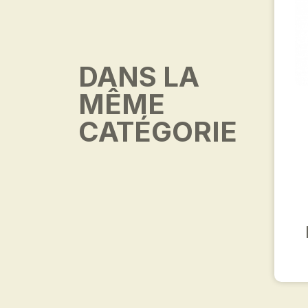
DANS LA
MÊME
CATÉGORIE