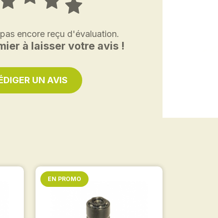
 pas encore reçu d'évaluation.
ier à laisser votre avis !
ÉDIGER UN AVIS
EN PROMO