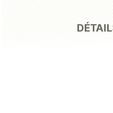
DÉTAIL