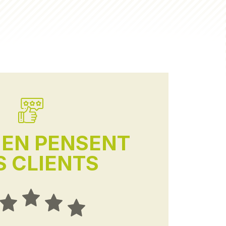
'EN PENSENT
 CLIENTS