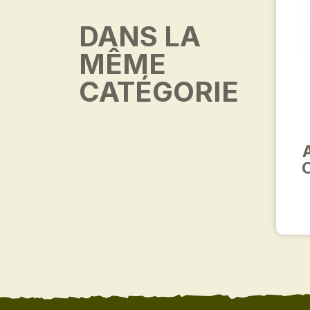
DANS LA
MÊME
CATÉGORIE