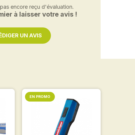
 pas encore reçu d'évaluation.
ier à laisser votre avis !
ÉDIGER UN AVIS
EN PROMO