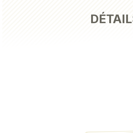
DÉTAIL