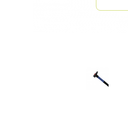
Previous