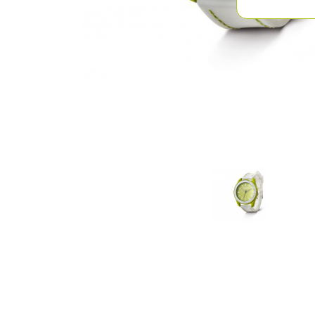
Previous