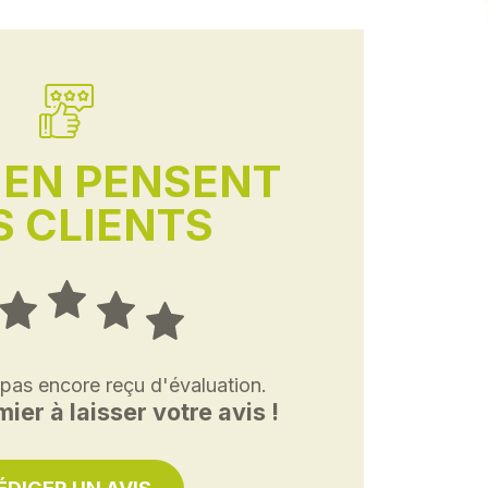
'EN PENSENT
 CLIENTS
 pas encore reçu d'évaluation.
ier à laisser votre avis !