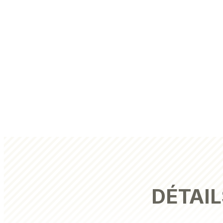
DÉTAIL