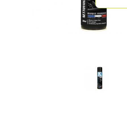
Previous