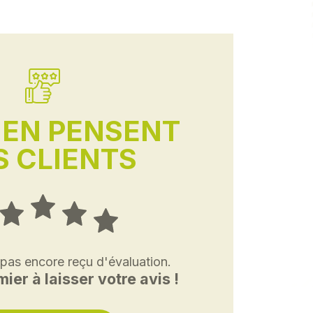
'EN PENSENT
 CLIENTS
 pas encore reçu d'évaluation.
ier à laisser votre avis !