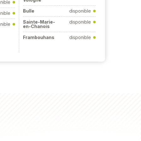
nible
Bulle
disponible
nible
Sainte-Marie-
disponible
nible
en-Chanois
Frambouhans
disponible