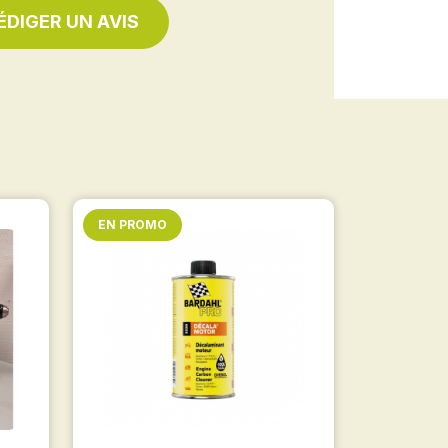
ÉDIGER UN AVIS
EN PROMO