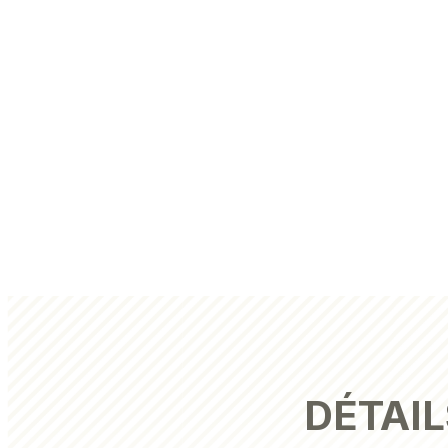
DÉTAIL