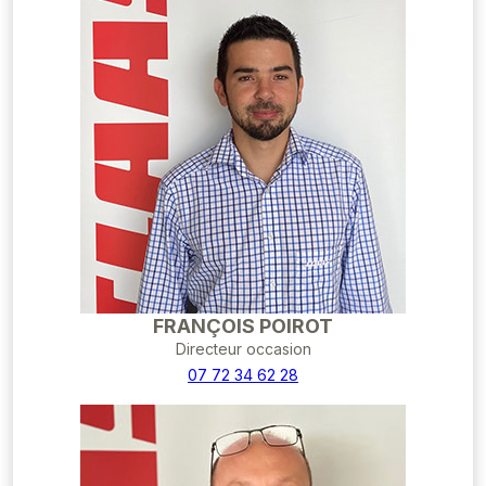
FRANÇOIS POIROT
Directeur occasion
07 72 34 62 28