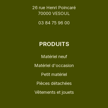
26 rue Henri Poincaré
70000 VESOUL
03 84 75 96 00
PRODUITS
Matériel neuf
Matériel d'occasion
Petit matériel
Pièces détachées
Vêtements et jouets