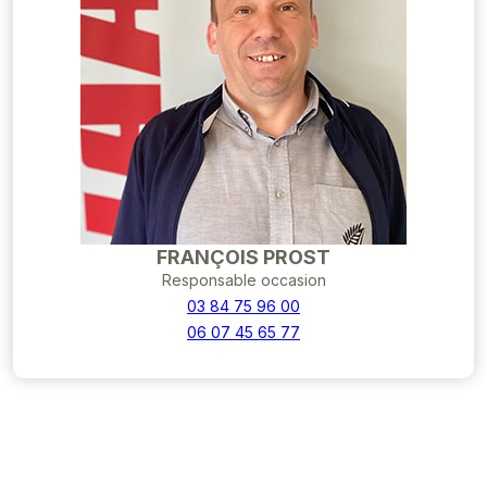
FRANÇOIS PROST
Responsable occasion
03 84 75 96 00
06 07 45 65 77