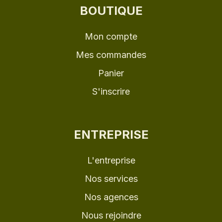
BOUTIQUE
Mon compte
Mes commandes
Panier
S'inscrire
ENTREPRISE
L'entreprise
Nos services
Nos agences
Nous rejoindre