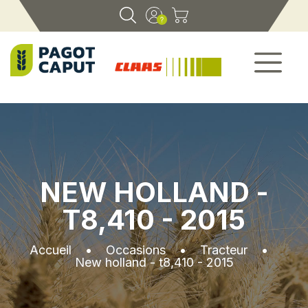
NEW HOLLAND -
T8,410 - 2015
Accueil
•
Occasions
•
Tracteur
•
New holland - t8,410 - 2015