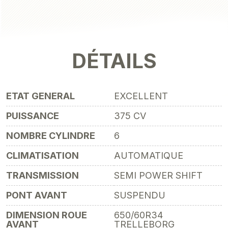
DÉTAILS
ETAT GENERAL
EXCELLENT
PUISSANCE
375 CV
NOMBRE CYLINDRE
6
CLIMATISATION
AUTOMATIQUE
TRANSMISSION
SEMI POWER SHIFT
PONT AVANT
SUSPENDU
DIMENSION ROUE
650/60R34
AVANT
TRELLEBORG