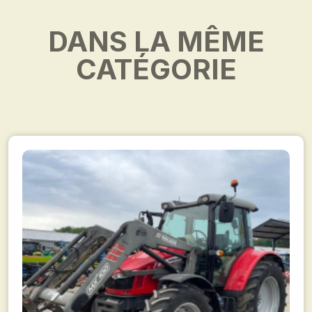
DANS LA MÊME
CATÉGORIE