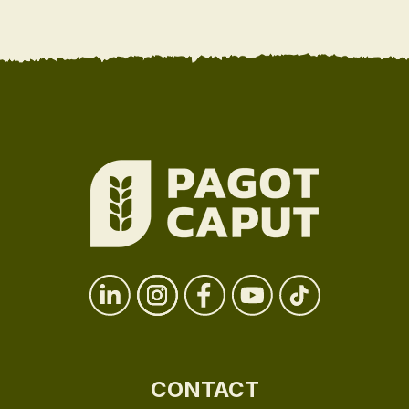
CONTACT