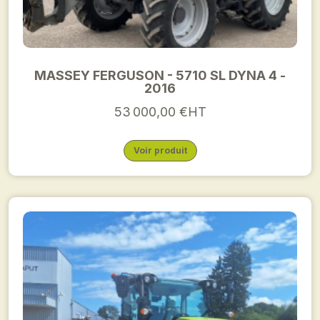
MASSEY FERGUSON - 5710 SL DYNA 4 -
2016
53 000,00 €HT
Voir produit