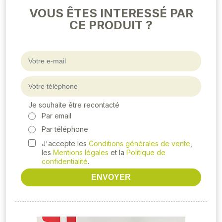
VOUS ÊTES INTERESSÉ PAR
CE PRODUIT ?
Je souhaite être recontacté
Par email
Par téléphone
J'accepte les
Conditions générales de vente
,
les
Mentions légales
et la
Politique de
confidentialité
.
ENVOYER