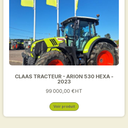
CLAAS TRACTEUR - ARION 530 HEXA -
2023
99 000,00 €HT
Voir produit