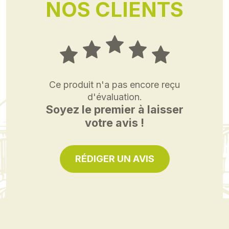
NOS CLIENTS
Ce produit n'a pas encore reçu
d'évaluation.
Soyez le premier à laisser
votre avis !
RÉDIGER UN AVIS