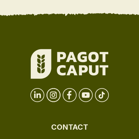
CONTACT