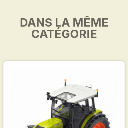
DANS LA MÊME
CATÉGORIE