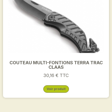
COUTEAU MULTI-FONTIONS TERRA TRAC
CLAAS
30,16 € TTC
Voir produit