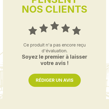
NOS CLIENTS
Ce produit n'a pas encore reçu
d'évaluation.
Soyez le premier à laisser
votre avis !
RÉDIGER UN AVIS