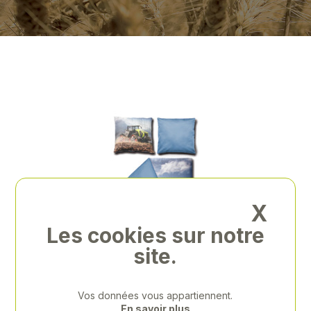
X
Les cookies sur notre
site.
Previous
Next
Vos données vous appartiennent.
En savoir plus