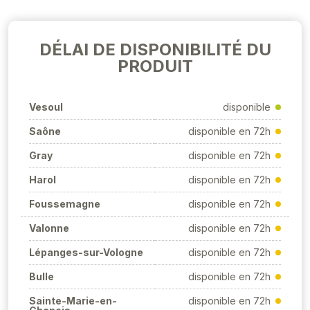
DÉLAI DE DISPONIBILITÉ DU
PRODUIT
Vesoul
disponible
Saône
disponible en 72h
Gray
disponible en 72h
Harol
disponible en 72h
Foussemagne
disponible en 72h
Valonne
disponible en 72h
Lépanges-sur-Vologne
disponible en 72h
Bulle
disponible en 72h
Sainte-Marie-en-
disponible en 72h