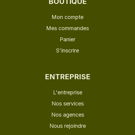
BOUTIQUE
Mon compte
Mes commandes
Panier
S'inscrire
ENTREPRISE
L'entreprise
Nos services
Nos agences
Nous rejoindre