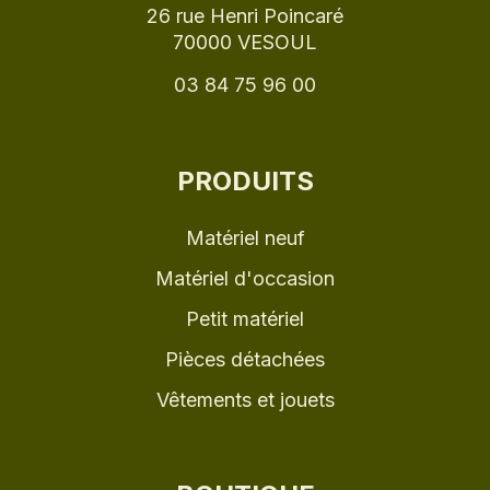
26 rue Henri Poincaré
70000 VESOUL
03 84 75 96 00
PRODUITS
Matériel neuf
Matériel d'occasion
Petit matériel
Pièces détachées
Vêtements et jouets