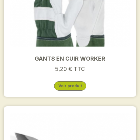
GANTS EN CUIR WORKER
5,20 € TTC
Voir produit