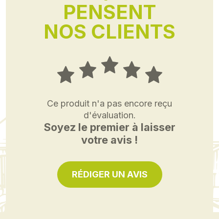
PENSENT
NOS CLIENTS
Ce produit n'a pas encore reçu
d'évaluation.
Soyez le premier à laisser
votre avis !
RÉDIGER UN AVIS