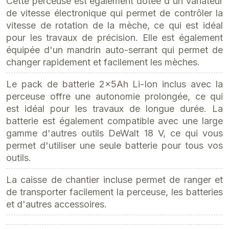
Cette perceuse est également dotée d'un variateur
de vitesse électronique qui permet de contrôler la
vitesse de rotation de la mèche, ce qui est idéal
pour les travaux de précision. Elle est également
équipée d'un mandrin auto-serrant qui permet de
changer rapidement et facilement les mèches.
Le pack de batterie 2x5Ah Li-Ion inclus avec la
perceuse offre une autonomie prolongée, ce qui
est idéal pour les travaux de longue durée. La
batterie est également compatible avec une large
gamme d'autres outils DeWalt 18 V, ce qui vous
permet d'utiliser une seule batterie pour tous vos
outils.
La caisse de chantier incluse permet de ranger et
de transporter facilement la perceuse, les batteries
et d'autres accessoires.