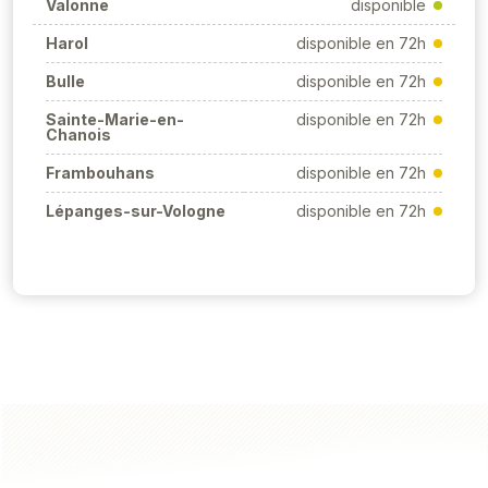
Valonne
disponible
Harol
disponible en 72h
Bulle
disponible en 72h
Sainte-Marie-en-
disponible en 72h
Chanois
Frambouhans
disponible en 72h
Lépanges-sur-Vologne
disponible en 72h