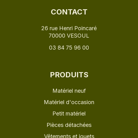
CONTACT
26 rue Henri Poincaré
70000 VESOUL
03 84 75 96 00
PRODUITS
Matériel neuf
Matériel d'occasion
Petit matériel
Pièces détachées
Vêtements et jouets