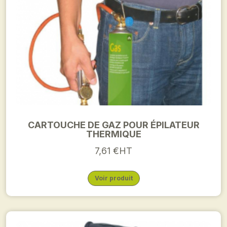
CARTOUCHE DE GAZ POUR ÉPILATEUR
THERMIQUE
7,61 €HT
Voir produit