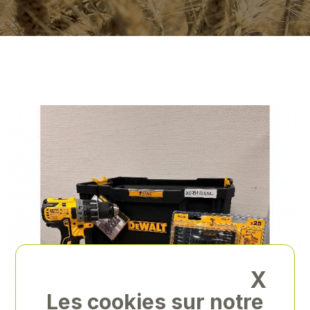
X
Les cookies sur notre