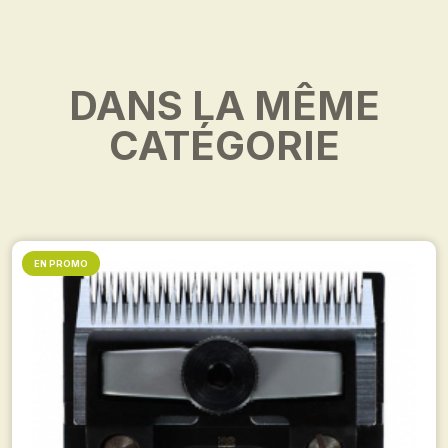
DANS LA MÊME
CATÉGORIE
EN PROMO