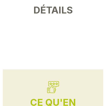
DÉTAILS
CE QU'EN