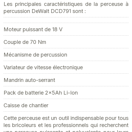
Les principales caractéristiques de la perceuse à
percussion DeWalt DCD791 sont :
Moteur puissant de 18 V
Couple de 70 Nm
Mécanisme de percussion
Variateur de vitesse électronique
Mandrin auto-serrant
Pack de batterie 2x5Ah Li-Ion
Caisse de chantier
Cette perceuse est un outil indispensable pour tous
les bricoleurs et les professionnels qui recherchent