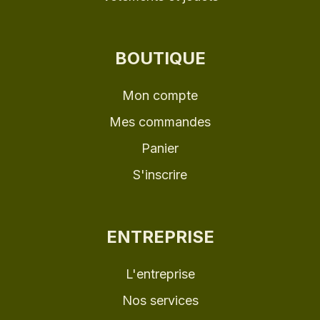
BOUTIQUE
Mon compte
Mes commandes
Panier
S'inscrire
ENTREPRISE
L'entreprise
Nos services