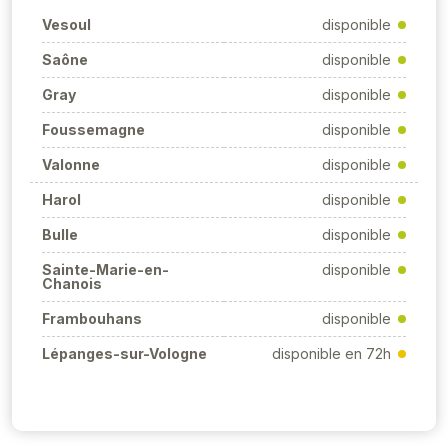
Vesoul
disponible
Saône
disponible
Gray
disponible
Foussemagne
disponible
Valonne
disponible
Harol
disponible
Bulle
disponible
Sainte-Marie-en-
disponible
Chanois
Frambouhans
disponible
Lépanges-sur-Vologne
disponible en 72h