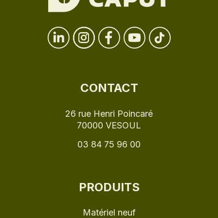
CONTACT
26 rue Henri Poincaré
70000 VESOUL
03 84 75 96 00
PRODUITS
Matériel neuf