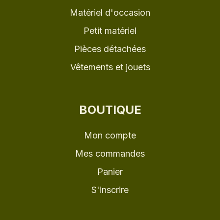
Matériel d'occasion
Petit matériel
Pièces détachées
Vêtements et jouets
BOUTIQUE
Mon compte
Mes commandes
Panier
S'inscrire