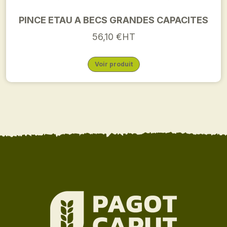
PINCE ETAU A BECS GRANDES CAPACITES
56,10 €HT
Voir produit