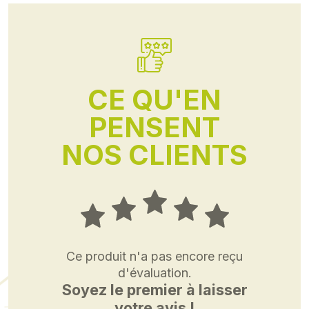
CE QU'EN
PENSENT
NOS CLIENTS
Ce produit n'a pas encore reçu
d'évaluation.
Soyez le premier à laisser
votre avis !