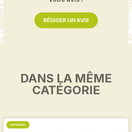
RÉDIGER UN AVIS
DANS LA MÊME
CATÉGORIE
EN PROMO