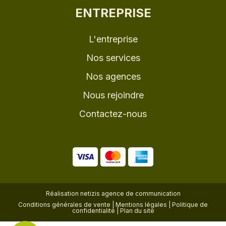
ENTREPRISE
L'entreprise
Nos services
Nos agences
Nous rejoindre
Contactez-nous
Réalisation
netizis agence de communication
Conditions générales de vente
|
Mentions légales
|
Politique de
confidentialité
|
Plan du site