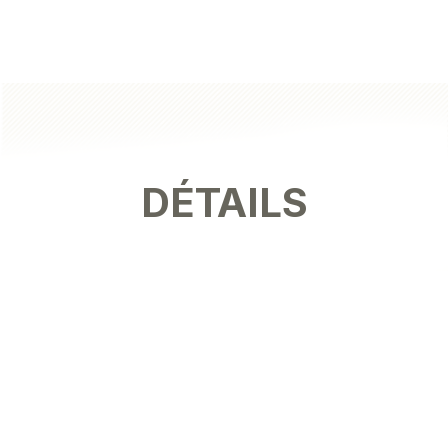
DÉTAILS