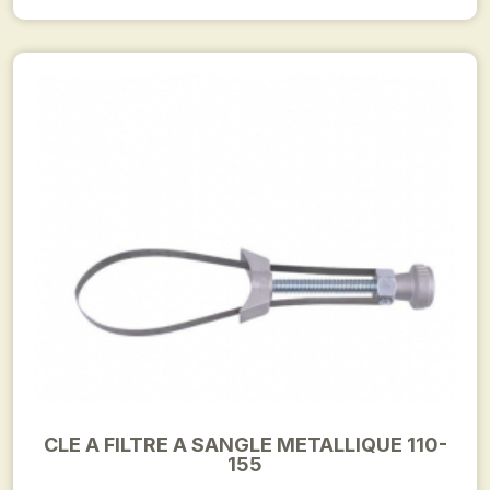
CLE A FILTRE A SANGLE METALLIQUE 110-
155