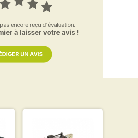
 pas encore reçu d'évaluation.
ier à laisser votre avis !
ÉDIGER UN AVIS