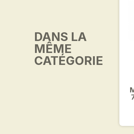
DANS LA
MÊME
CATÉGORIE