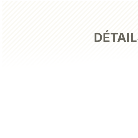
DÉTAIL