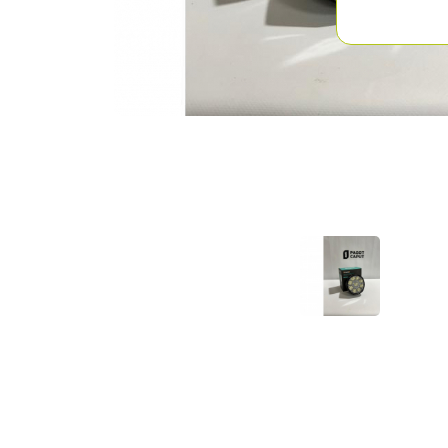
Previous