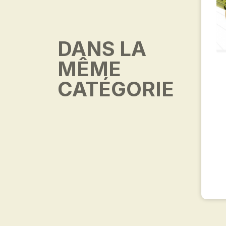
DANS LA
MÊME
CATÉGORIE