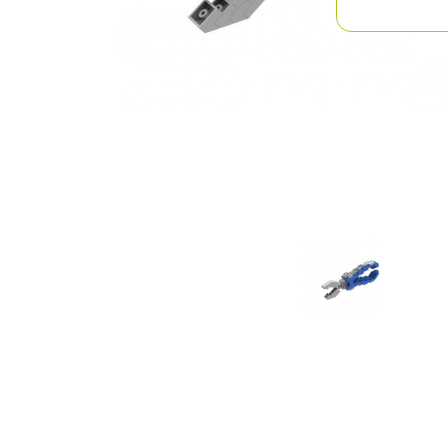
Previous