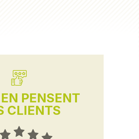
'EN PENSENT
 CLIENTS