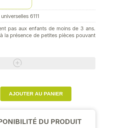
universelles 6111
ent pas aux enfants de moins de 3 ans.
à la présence de petites pièces pouvant
AJOUTER AU PANIER
PONIBILITÉ DU PRODUIT