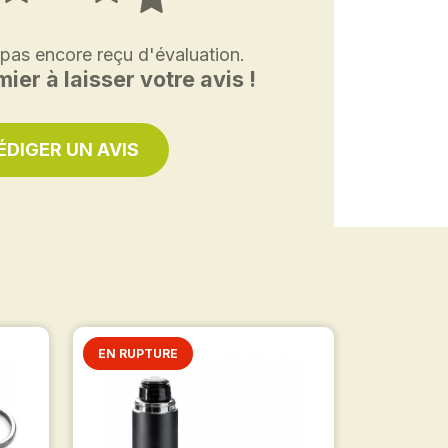
 pas encore reçu d'évaluation.
ier à laisser votre avis !
ÉDIGER UN AVIS
EN RUPTURE