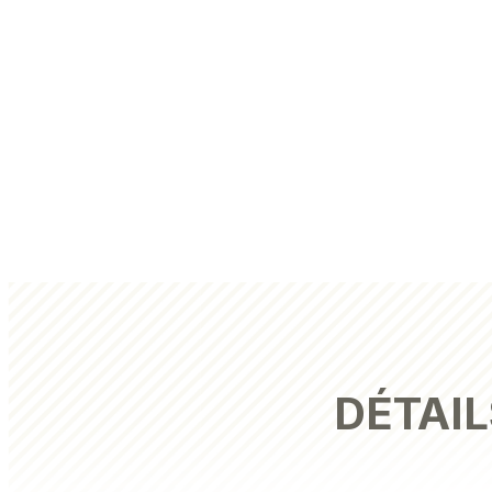
DÉTAIL