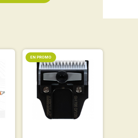
EN PROMO