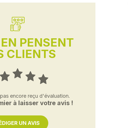
'EN PENSENT
 CLIENTS
 pas encore reçu d'évaluation.
ier à laisser votre avis !
ÉDIGER UN AVIS