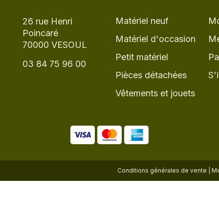
Matériel neuf
Mo
26 rue Henri
Poincaré
Matériel d'occasion
Me
70000 VESOUL
Petit matériel
Pa
03 84 75 96 00
Pièces détachées
S'
Vêtements et jouets
Conditions générales de vente
|
Me