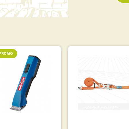
 PROMO