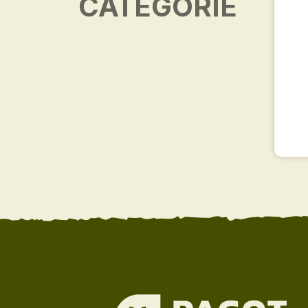
CATÉGORIE