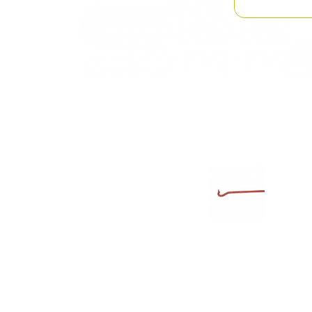
Previous