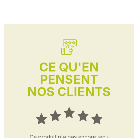
CE QU'EN
PENSENT
NOS CLIENTS
Ce produit n'a pas encore reçu