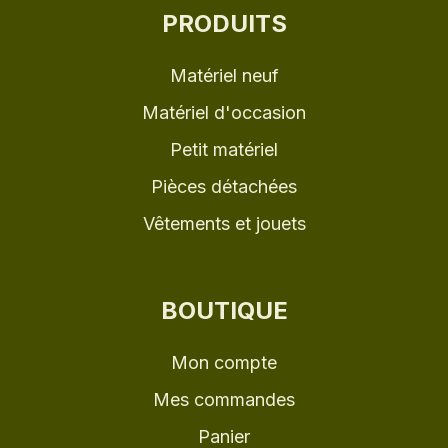
PRODUITS
Matériel neuf
Matériel d'occasion
Petit matériel
Pièces détachées
Vêtements et jouets
BOUTIQUE
Mon compte
Mes commandes
Panier