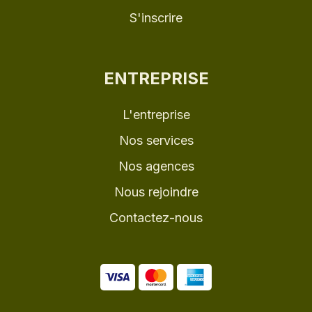
S'inscrire
ENTREPRISE
L'entreprise
Nos services
Nos agences
Nous rejoindre
Contactez-nous