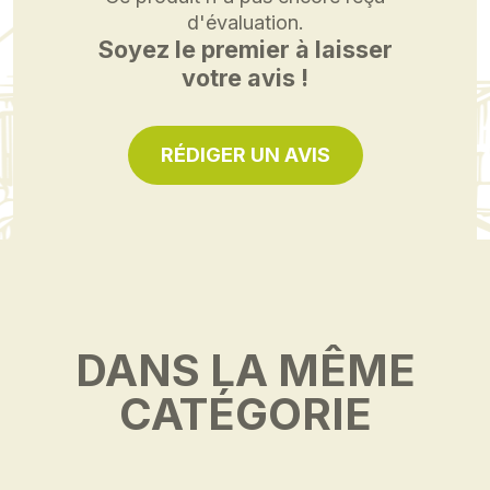
d'évaluation.
Soyez le premier à laisser
votre avis !
RÉDIGER UN AVIS
DANS LA MÊME
CATÉGORIE