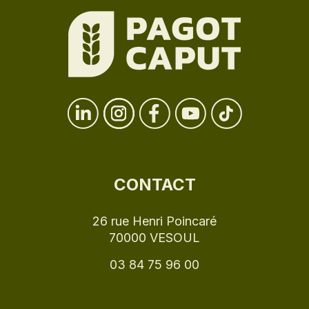
CONTACT
26 rue Henri Poincaré
70000 VESOUL
03 84 75 96 00