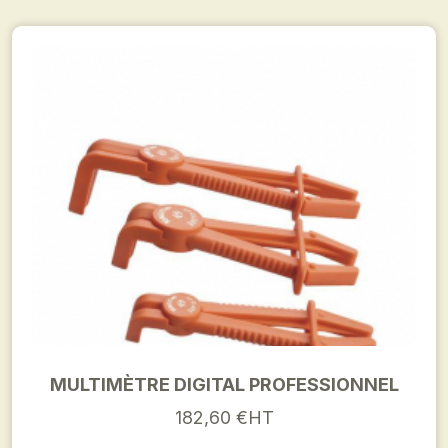
MULTIMÈTRE DIGITAL PROFESSIONNEL
182,60 €HT