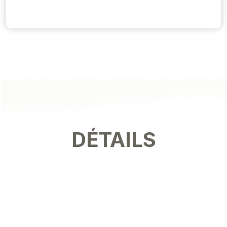
DÉTAILS