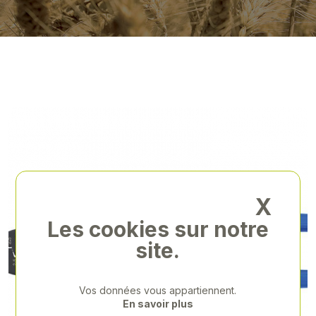
X
Les cookies sur notre
site.
Vos données vous appartiennent.
En savoir plus