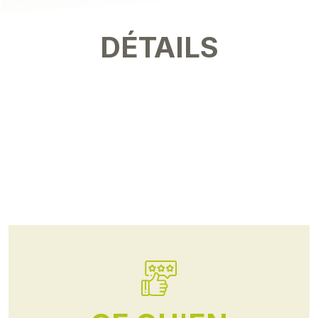
DÉTAILS