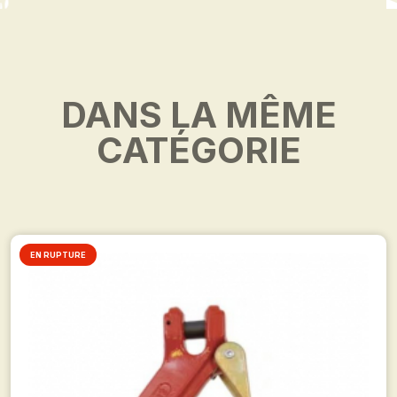
DANS LA MÊME
CATÉGORIE
EN RUPTURE