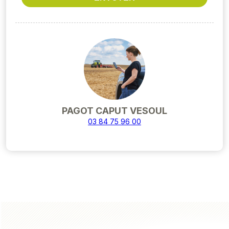
PAGOT CAPUT VESOUL
03 84 75 96 00