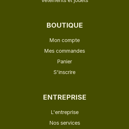
Vêtements et jouets
BOUTIQUE
Mon compte
Mes commandes
Panier
S'inscrire
ENTREPRISE
L'entreprise
Nos services