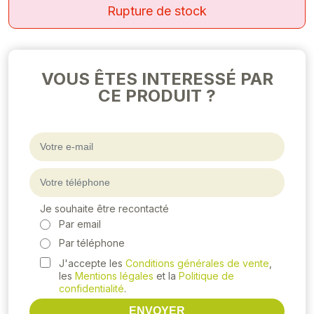
Rupture de stock
VOUS ÊTES INTERESSÉ PAR
CE PRODUIT ?
Je souhaite être recontacté
Par email
Par téléphone
J'accepte les
Conditions générales de vente
,
les
Mentions légales
et la
Politique de
confidentialité
.
ENVOYER