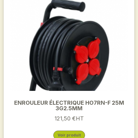
ENROULEUR ÉLECTRIQUE HO7RN-F 25M
3G2.5MM
121,50 €HT
Voir produit