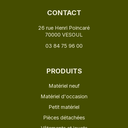
CONTACT
26 rue Henri Poincaré
70000 VESOUL
03 84 75 96 00
PRODUITS
Matériel neuf
Matériel d'occasion
Petit matériel
Pièces détachées