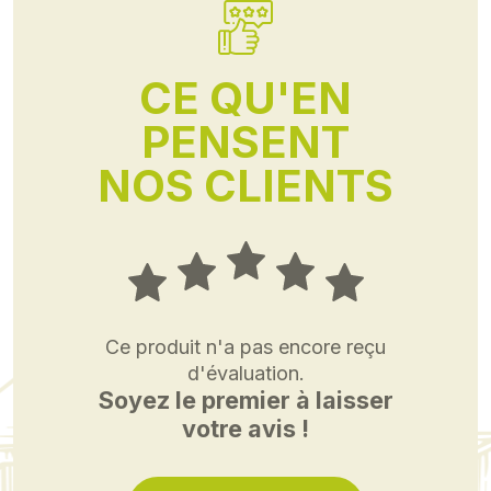
CE QU'EN
PENSENT
NOS CLIENTS
Ce produit n'a pas encore reçu
d'évaluation.
Soyez le premier à laisser
votre avis !