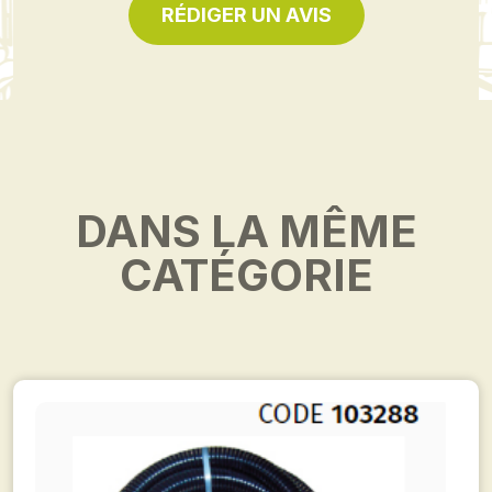
RÉDIGER UN AVIS
DANS LA MÊME
CATÉGORIE