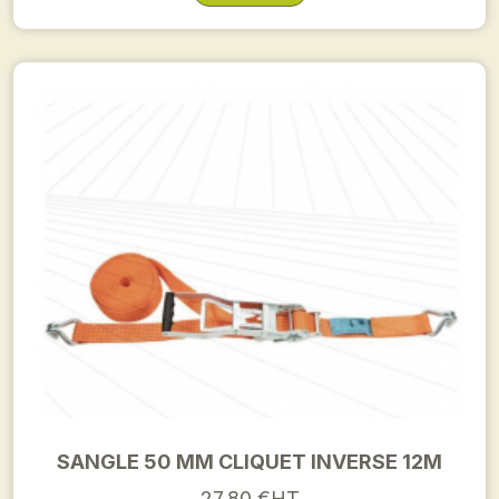
SANGLE 50 MM CLIQUET INVERSE 12M
27,80 €HT