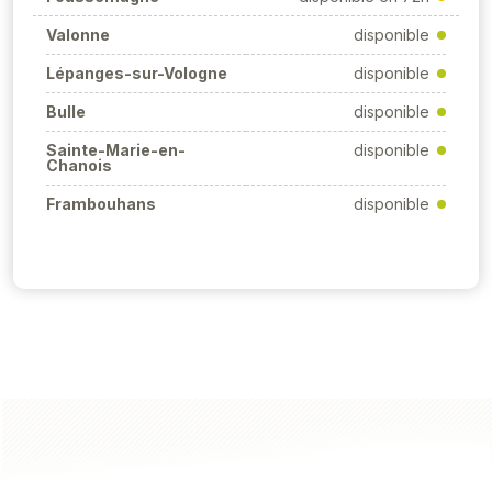
Valonne
disponible
Lépanges-sur-Vologne
disponible
Bulle
disponible
Sainte-Marie-en-
disponible
Chanois
Frambouhans
disponible