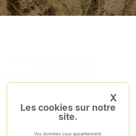
X
Les cookies sur notre
site.
Vos données vous appartiennent.