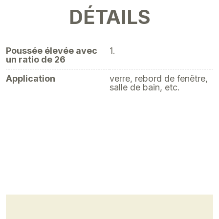
DÉTAILS
Poussée élevée avec
1.
un ratio de 26
Application
verre, rebord de fenêtre,
salle de bain, etc.