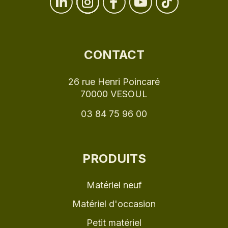
CONTACT
26 rue Henri Poincaré
70000 VESOUL
03 84 75 96 00
PRODUITS
Matériel neuf
Matériel d'occasion
Petit matériel