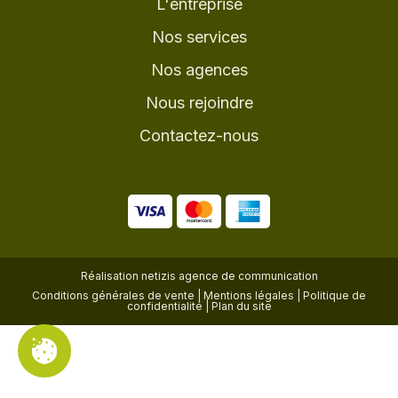
L'entreprise
Nos services
Nos agences
Nous rejoindre
Contactez-nous
Réalisation
netizis agence de communication
Conditions générales de vente
|
Mentions légales
|
Politique de
confidentialité
|
Plan du site