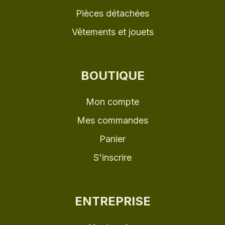
Pièces détachées
Vêtements et jouets
BOUTIQUE
Mon compte
Mes commandes
Panier
S'inscrire
ENTREPRISE