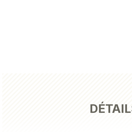
DÉTAIL