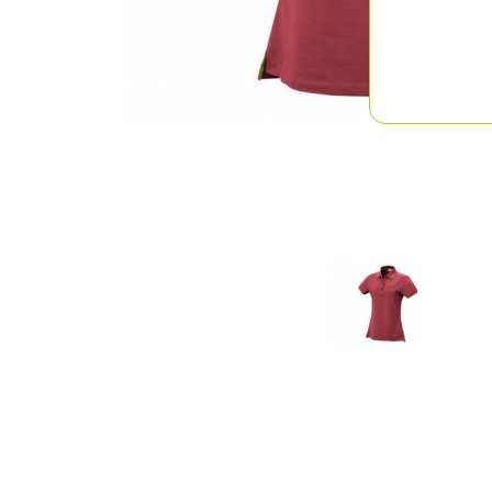
Previous