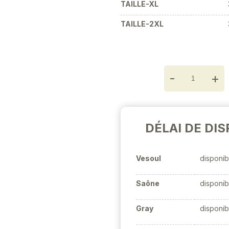
TAILLE-XL
TAILLE-2XL
-
+
DÉLAI DE DIS
Vesoul
disponib
Saône
disponib
Gray
disponib