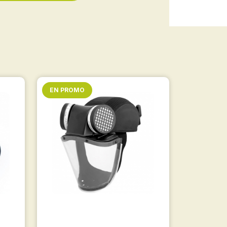
EN PROMO