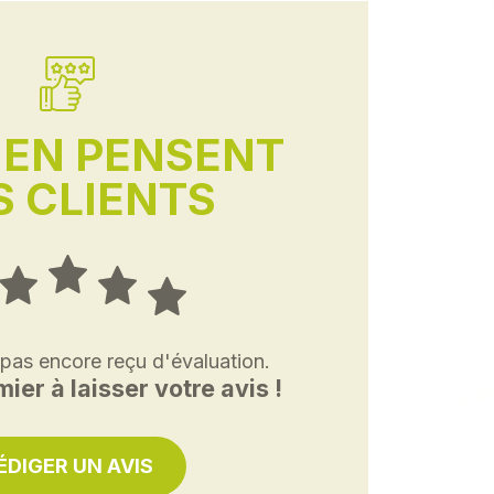
'EN PENSENT
 CLIENTS
 pas encore reçu d'évaluation.
ier à laisser votre avis !
ÉDIGER UN AVIS