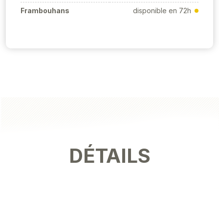
Frambouhans
disponible en 72h
DÉTAILS