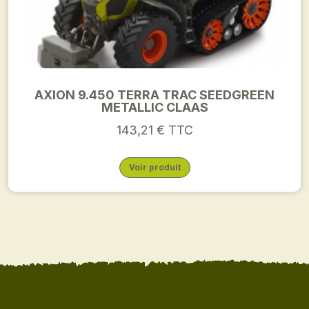
AXION 9.450 TERRA TRAC SEEDGREEN
METALLIC CLAAS
143,21 € TTC
Voir produit