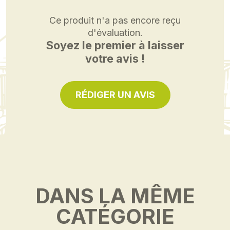
Ce produit n'a pas encore reçu
d'évaluation.
Soyez le premier à laisser
votre avis !
RÉDIGER UN AVIS
DANS LA MÊME
CATÉGORIE