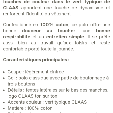
touches de couleur dans le vert typique de
CLAAS
apportent une touche de dynamisme et
renforcent l’identité du vêtement.
Confectionné en
100% coton
, ce polo offre une
bonne
douceur au toucher
, une
bonne
respirabilité
et un
entretien simple
. Il se prête
aussi bien au travail qu’aux loisirs et reste
confortable porté toute la journée.
Caractéristiques principales :
Coupe : légèrement cintrée
Col : polo classique avec patte de boutonnage à
trois boutons
Détails : fentes latérales sur le bas des manches,
logo CLAAS ton sur ton
Accents couleur : vert typique CLAAS
Matière : 100% coton