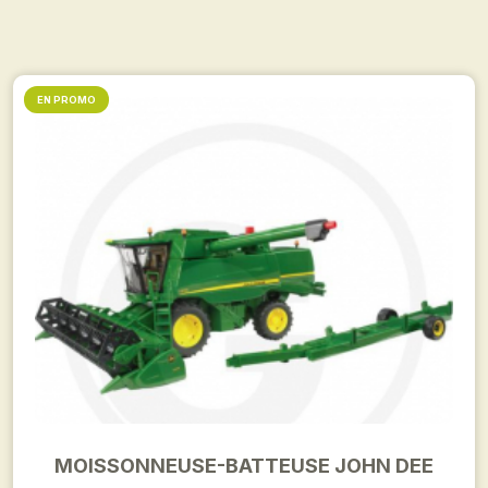
EN PROMO
MOISSONNEUSE-BATTEUSE JOHN DEE