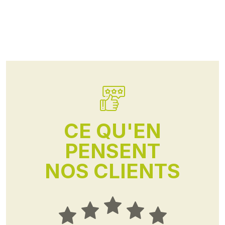
CE QU'EN
PENSENT
NOS CLIENTS