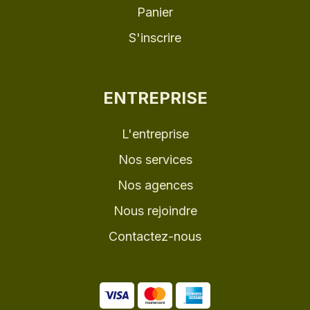
Panier
S'inscrire
ENTREPRISE
L'entreprise
Nos services
Nos agences
Nous rejoindre
Contactez-nous