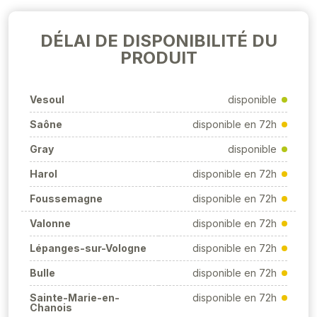
DÉLAI DE DISPONIBILITÉ DU
PRODUIT
Vesoul
disponible
Saône
disponible en 72h
Gray
disponible
Harol
disponible en 72h
Foussemagne
disponible en 72h
Valonne
disponible en 72h
Lépanges-sur-Vologne
disponible en 72h
Bulle
disponible en 72h
Sainte-Marie-en-
disponible en 72h
Chanois