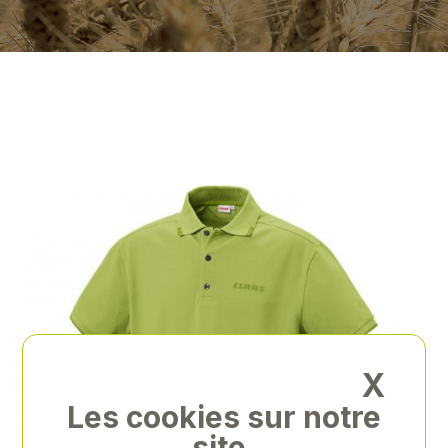
X
Les cookies sur notre
site.