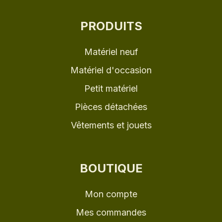
PRODUITS
Matériel neuf
Matériel d'occasion
Petit matériel
Pièces détachées
Vêtements et jouets
BOUTIQUE
Mon compte
Mes commandes