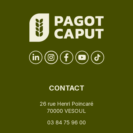
CONTACT
26 rue Henri Poincaré
70000 VESOUL
03 84 75 96 00