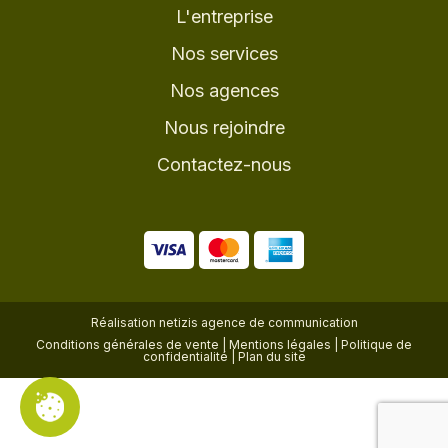
L'entreprise
Nos services
Nos agences
Nous rejoindre
Contactez-nous
Réalisation
netizis agence de communication
Conditions générales de vente
|
Mentions légales
|
Politique de
confidentialité
|
Plan du site