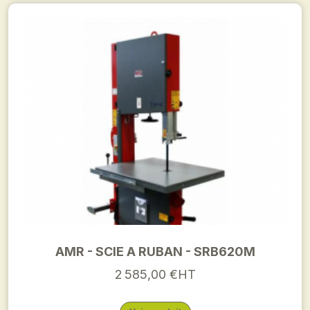
AMR - SCIE A RUBAN - SRB620M
2 585,00 €HT