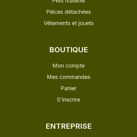
Petit matériel
Pièces détachées
Vêtements et jouets
BOUTIQUE
Mon compte
Mes commandes
Panier
S'inscrire
ENTREPRISE