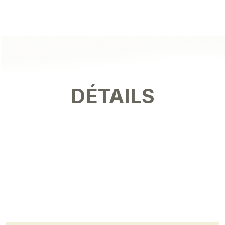
DÉTAILS