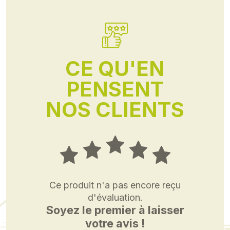
CE QU'EN
PENSENT
NOS CLIENTS
Ce produit n'a pas encore reçu
d'évaluation.
Soyez le premier à laisser
votre avis !