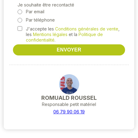
Je souhaite être recontacté
Par email
Par téléphone
J'accepte les
Conditions générales de vente
,
les
Mentions légales
et la
Politique de
confidentialité
.
ENVOYER
ROMUALD ROUSSEL
Responsable petit matériel
06 79 90 06 19