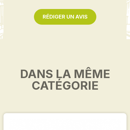
RÉDIGER UN AVIS
DANS LA MÊME
CATÉGORIE