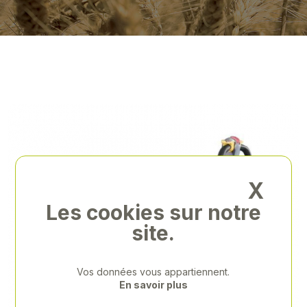
X
Les cookies sur notre
site.
Vos données vous appartiennent.
En savoir plus