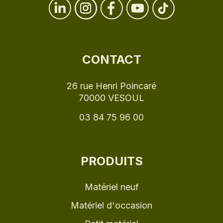
CONTACT
26 rue Henri Poincaré
70000 VESOUL
03 84 75 96 00
PRODUITS
Matériel neuf
Matériel d'occasion