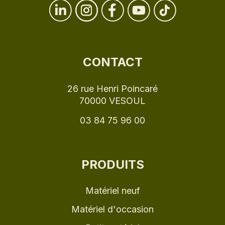
CONTACT
26 rue Henri Poincaré
70000 VESOUL
03 84 75 96 00
PRODUITS
Matériel neuf
Matériel d'occasion