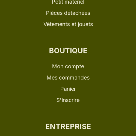
Petit matériel
Pièces détachées
Vêtements et jouets
BOUTIQUE
Mon compte
Mes commandes
Panier
S'inscrire
ENTREPRISE