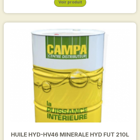
Voir produit
HUILE HYD-HV46 MINERALE HYD FUT 210L