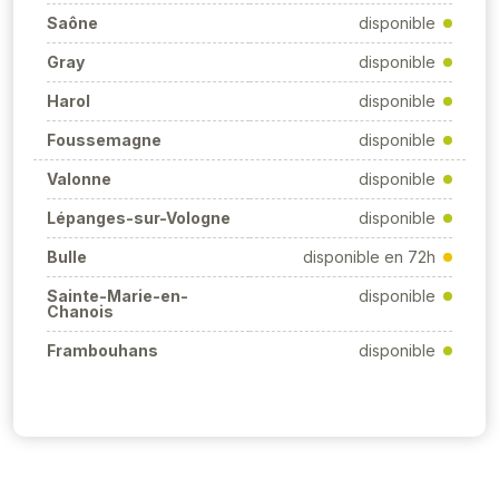
Saône
disponible
Gray
disponible
Harol
disponible
Foussemagne
disponible
Valonne
disponible
Lépanges-sur-Vologne
disponible
Bulle
disponible en 72h
Sainte-Marie-en-
disponible
Chanois
Frambouhans
disponible