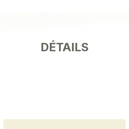
DÉTAILS