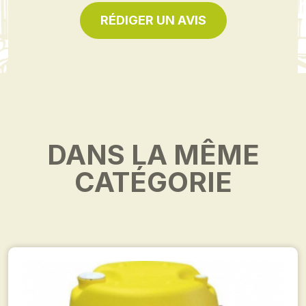
RÉDIGER UN AVIS
DANS LA MÊME
CATÉGORIE