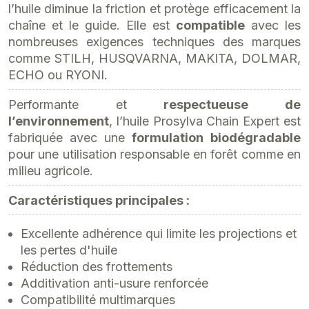
l’huile diminue la friction et protège efficacement la
chaîne et le guide. Elle est
compatible
avec les
nombreuses exigences techniques des marques
comme STILH, HUSQVARNA, MAKITA, DOLMAR,
ECHO ou RYONI.
Performante et
respectueuse de
l’environnement
, l’huile Prosylva Chain Expert est
fabriquée avec une
formulation
biodégradable
pour une utilisation responsable en forêt comme en
milieu agricole.
Caractéristiques principales :
Excellente adhérence qui limite les projections et
les pertes d'huile
Réduction des frottements
Additivation anti-usure renforcée
Compatibilité multimarques