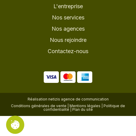
L'entreprise
Nos services
Nos agences
Nous rejoindre
Contactez-nous
Réalisation
netizis agence de communication
Conditions générales de vente
|
Mentions légales
|
Politique de
confidentialité
|
Plan du site