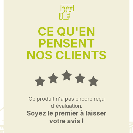
CE QU'EN
PENSENT
NOS CLIENTS
Ce produit n'a pas encore reçu
d'évaluation.
Soyez le premier à laisser
votre avis !