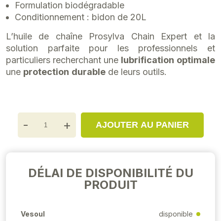
Formulation biodégradable
Conditionnement : bidon de 20L
L’huile de chaîne Prosylva Chain Expert et la
solution parfaite pour les professionnels et
particuliers recherchant une
lubrification
optimale
une
protection
durable
de leurs outils.
-
+
AJOUTER AU PANIER
DÉLAI DE DISPONIBILITÉ DU
PRODUIT
Vesoul
disponible