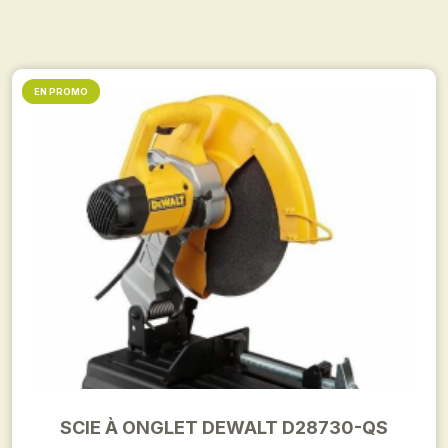
EN PROMO
SCIE À ONGLET DEWALT D28730-QS