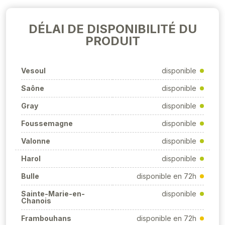
DÉLAI DE DISPONIBILITÉ DU
PRODUIT
Vesoul
disponible
Saône
disponible
Gray
disponible
Foussemagne
disponible
Valonne
disponible
Harol
disponible
Bulle
disponible en 72h
Sainte-Marie-en-
disponible
Chanois
Frambouhans
disponible en 72h