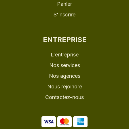
Panier
S'inscrire
ENTREPRISE
L'entreprise
Nos services
Nos agences
Nous rejoindre
Contactez-nous