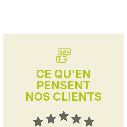
CE QU'EN
PENSENT
NOS CLIENTS