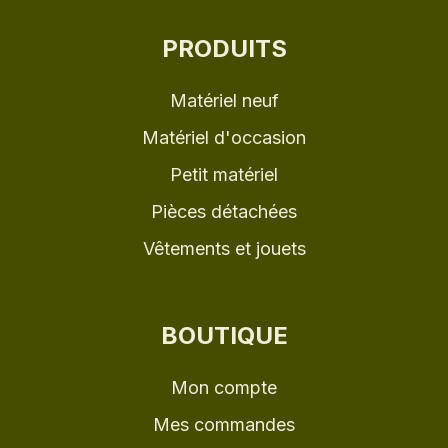
PRODUITS
Matériel neuf
Matériel d'occasion
Petit matériel
Pièces détachées
Vêtements et jouets
BOUTIQUE
Mon compte
Mes commandes