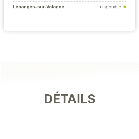
Lépanges-sur-Vologne
disponible
DÉTAILS