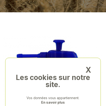
X
Les cookies sur notre
site.
Vos données vous appartiennent.
En savoir plus