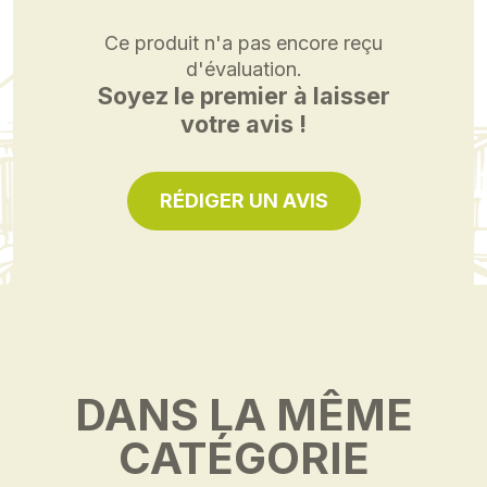
Ce produit n'a pas encore reçu
d'évaluation.
Soyez le premier à laisser
votre avis !
RÉDIGER UN AVIS
DANS LA MÊME
CATÉGORIE