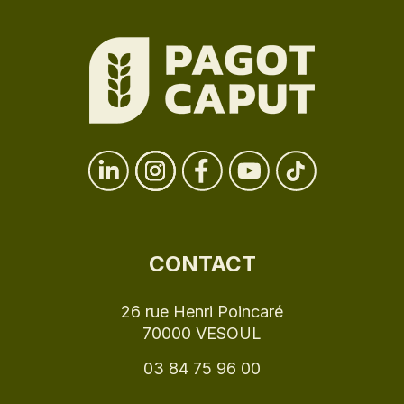
CONTACT
26 rue Henri Poincaré
70000 VESOUL
03 84 75 96 00