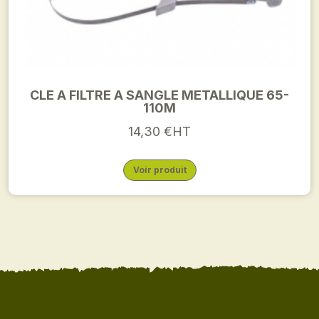
CLE A FILTRE A SANGLE METALLIQUE 65-
110M
14,30 €HT
Voir produit