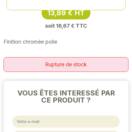
13,89 € HT
soit 16,67 € TTC
Finition chromée polie
Rupture de stock
VOUS ÊTES INTERESSÉ PAR
CE PRODUIT ?