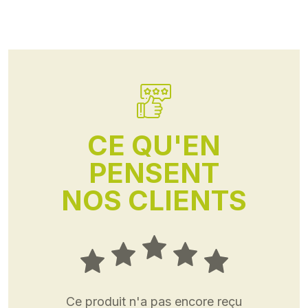
CE QU'EN
PENSENT
NOS CLIENTS
Ce produit n'a pas encore reçu