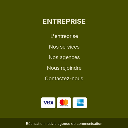
ENTREPRISE
L'entreprise
Nos services
Nos agences
Nous rejoindre
Contactez-nous
Réalisation
netizis agence de communication