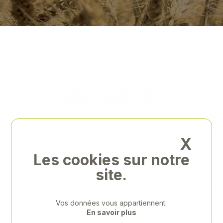
X
Les cookies sur notre
site.
Vos données vous appartiennent.
En savoir plus