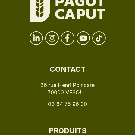
CONTACT
26 rue Henri Poincaré
70000 VESOUL
03 84 75 96 00
PRODUITS