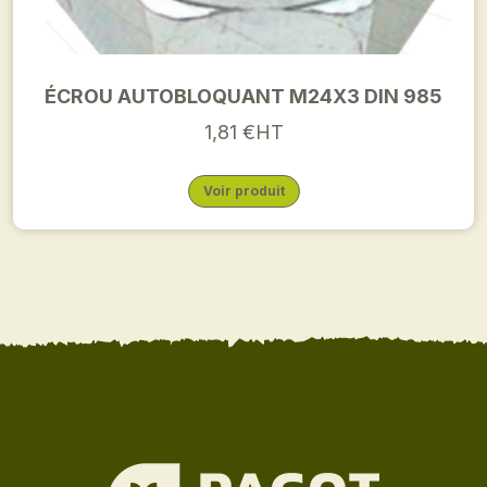
ÉCROU AUTOBLOQUANT M24X3 DIN 985
1,81 €HT
Voir produit