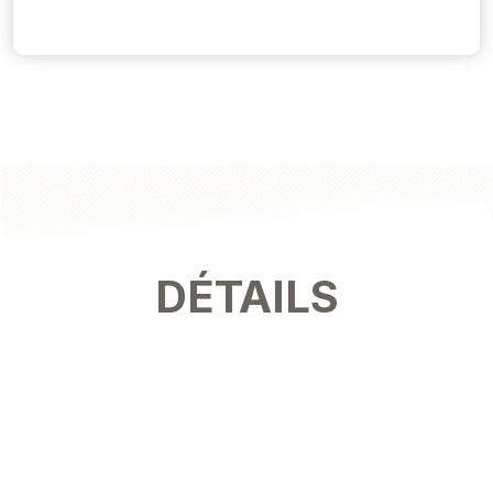
DÉTAILS