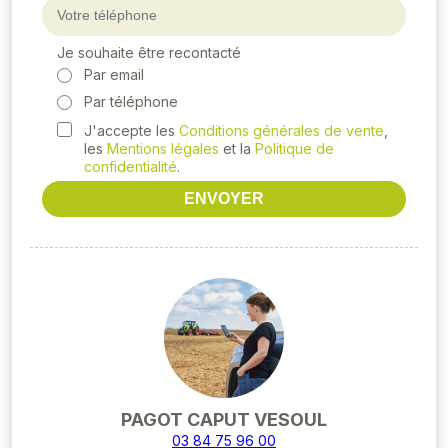
Je souhaite être recontacté
Par email
Par téléphone
J'accepte les
Conditions générales de vente
,
les
Mentions légales
et la
Politique de
confidentialité
.
ENVOYER
PAGOT CAPUT VESOUL
03 84 75 96 00