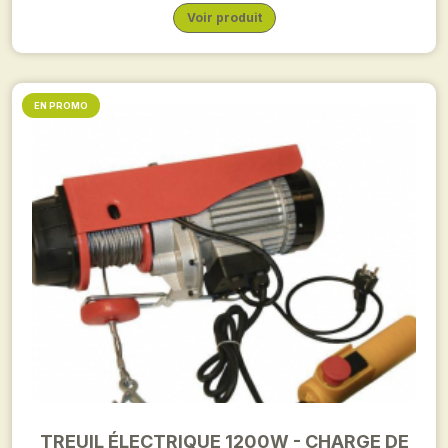
Voir produit
EN PROMO
TREUIL ÉLECTRIQUE 1200W - CHARGE DE