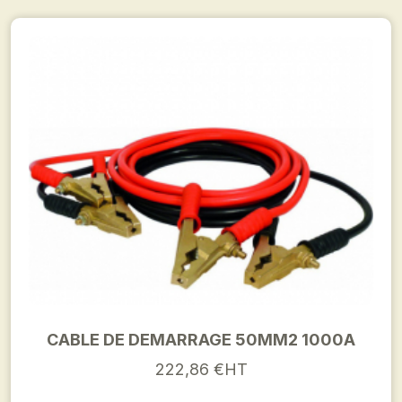
CABLE DE DEMARRAGE 50MM2 1000A
222,86 €HT