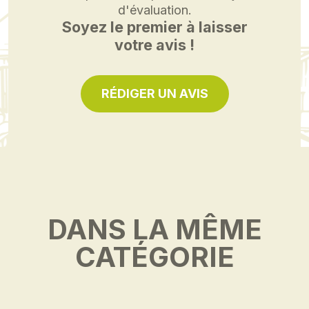
d'évaluation.
Soyez le premier à laisser
votre avis !
RÉDIGER UN AVIS
DANS LA MÊME
CATÉGORIE