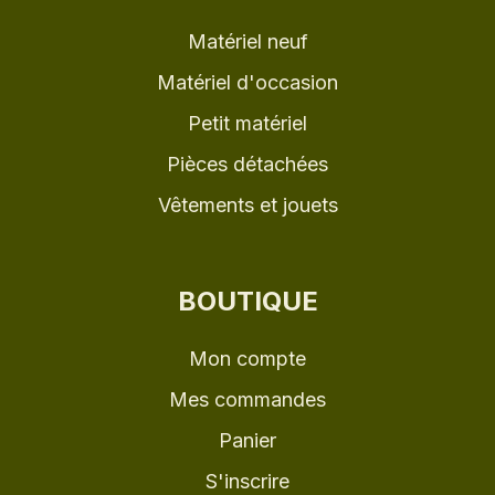
Matériel neuf
Matériel d'occasion
Petit matériel
Pièces détachées
Vêtements et jouets
BOUTIQUE
Mon compte
Mes commandes
Panier
S'inscrire