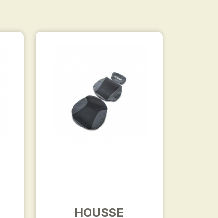
0
HOUSSE