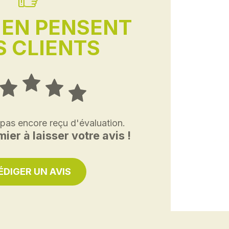
'EN PENSENT
 CLIENTS
 pas encore reçu d'évaluation.
ier à laisser votre avis !
ÉDIGER UN AVIS