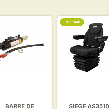
EN PROMO
BARRE DE
SIEGE AS351