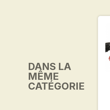
DANS LA
MÊME
CATÉGORIE