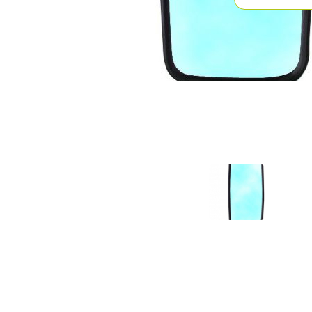
Previous