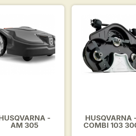
HUSQVARNA -
HUSQVARNA 
AM 305
COMBI 103 30