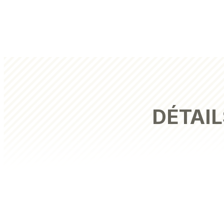
DÉTAIL