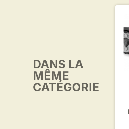
DANS LA
MÊME
CATÉGORIE