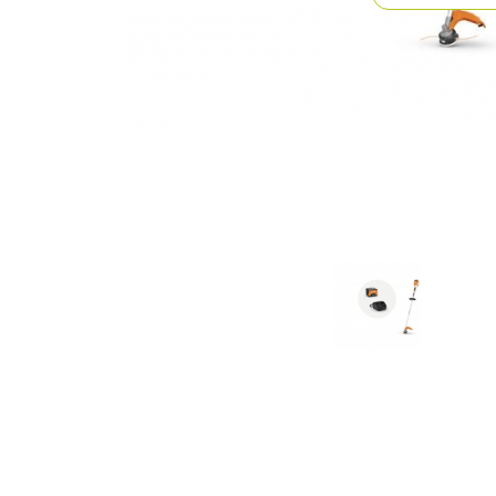
Previous