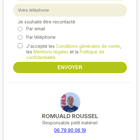
Je souhaite être recontacté
Par email
Par téléphone
J'accepte les
Conditions générales de vente
,
les
Mentions légales
et la
Politique de
confidentialité
.
ENVOYER
ROMUALD ROUSSEL
Responsable petit matériel
06 79 90 06 19