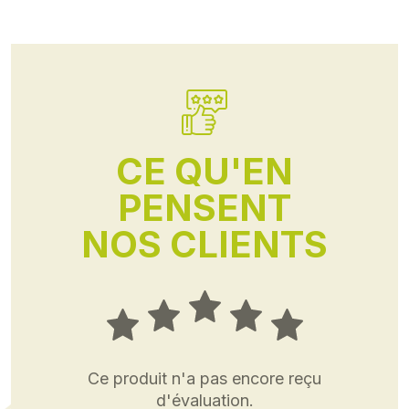
CE QU'EN
PENSENT
NOS CLIENTS
Ce produit n'a pas encore reçu
d'évaluation.