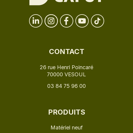
CONTACT
26 rue Henri Poincaré
70000 VESOUL
03 84 75 96 00
PRODUITS
Matériel neuf