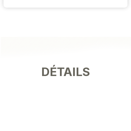
DÉTAILS