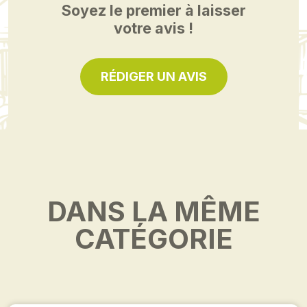
Soyez le premier à laisser
votre avis !
RÉDIGER UN AVIS
DANS LA MÊME
CATÉGORIE