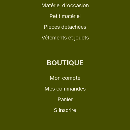
Matériel d'occasion
Petit matériel
Pièces détachées
Vêtements et jouets
BOUTIQUE
Mon compte
Mes commandes
Panier
S'inscrire