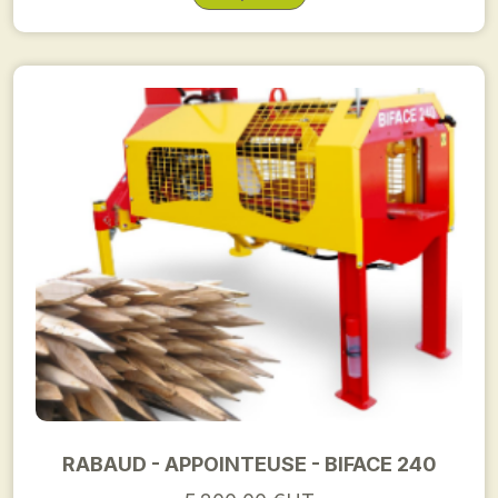
RABAUD - APPOINTEUSE - BIFACE 240