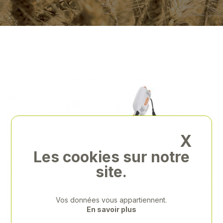
X
Les cookies sur notre
site.
Vos données vous appartiennent.
En savoir plus