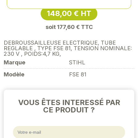
148,00 € HT
soit 177,60 € TTC
DEBROUSSAILLEUSE ELECTRIQUE, TUBE
REGLABLE , TYPE FSE 81, TENSION NOMINALE:
230 V , POIDS:4,7 KG,
Marque
STIHL
Modèle
FSE 81
VOUS ÊTES INTERESSÉ PAR
CE PRODUIT ?