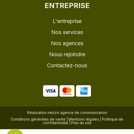
ENTREPRISE
L'entreprise
Nos services
Nos agences
Nous rejoindre
Contactez-nous
Réalisation
netizis agence de communication
Conditions générales de vente
|
Mentions légales
|
Politique de
confidentialité
|
Plan du site