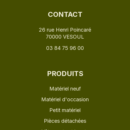
CONTACT
26 rue Henri Poincaré
70000 VESOUL
03 84 75 96 00
PRODUITS
Matériel neuf
Matériel d'occasion
Petit matériel
Pièces détachées