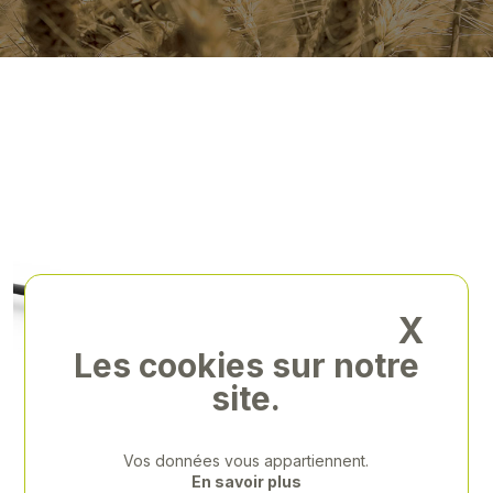
X
Les cookies sur notre
site.
Vos données vous appartiennent.
En savoir plus