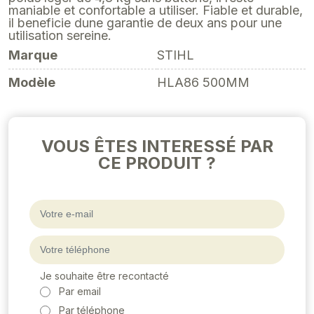
maniable et confortable a utiliser. Fiable et durable,
il beneficie dune garantie de deux ans pour une
utilisation sereine.
Marque
STIHL
Modèle
HLA86 500MM
VOUS ÊTES INTERESSÉ PAR
CE PRODUIT ?
Je souhaite être recontacté
Par email
Par téléphone