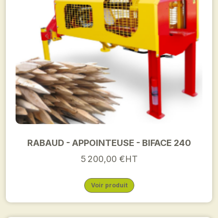
RABAUD - APPOINTEUSE - BIFACE 240
5 200,00 €HT
Voir produit