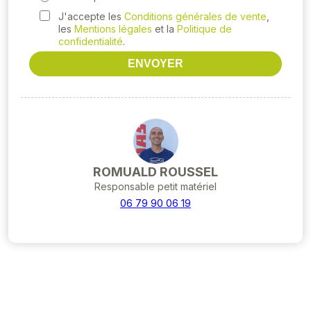
J'accepte les
Conditions générales de vente
,
les
Mentions légales
et la
Politique de
confidentialité
.
ENVOYER
ROMUALD ROUSSEL
Responsable petit matériel
06 79 90 06 19