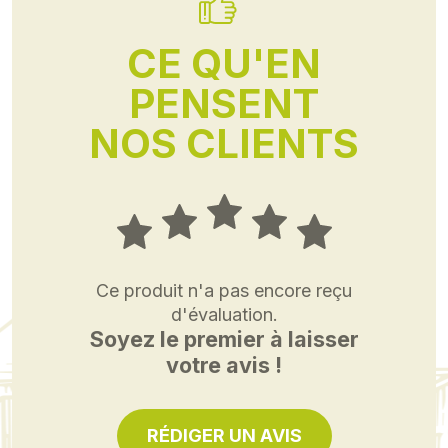
CE QU'EN
PENSENT
NOS CLIENTS
Ce produit n'a pas encore reçu
d'évaluation.
Soyez le premier à laisser
votre avis !
RÉDIGER UN AVIS