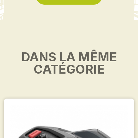
DANS LA MÊME
CATÉGORIE