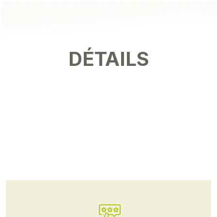
DÉTAILS