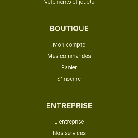
Vêtements et jouets
BOUTIQUE
Mon compte
Mes commandes
Panier
S'inscrire
ENTREPRISE
L'entreprise
Nos services