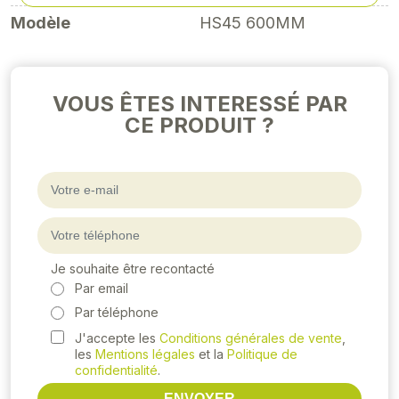
Modèle
HS45 600MM
VOUS ÊTES INTERESSÉ PAR
CE PRODUIT ?
Je souhaite être recontacté
Par email
Par téléphone
J'accepte les
Conditions générales de vente
,
les
Mentions légales
et la
Politique de
confidentialité
.
ENVOYER