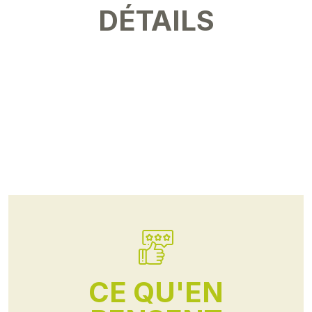
DÉTAILS
CE QU'EN