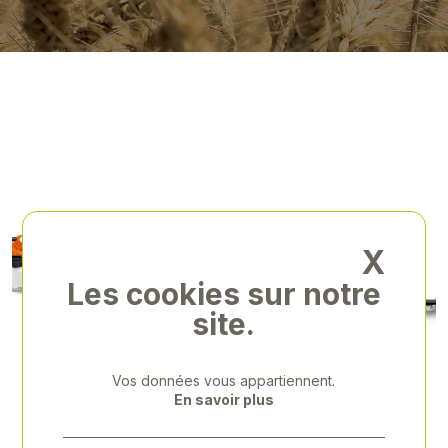
X
Les cookies sur notre
site.
Vos données vous appartiennent.
Previous
Next
En savoir plus