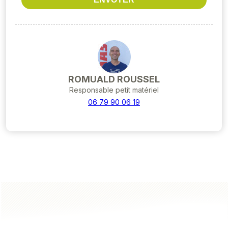
ROMUALD ROUSSEL
Responsable petit matériel
06 79 90 06 19