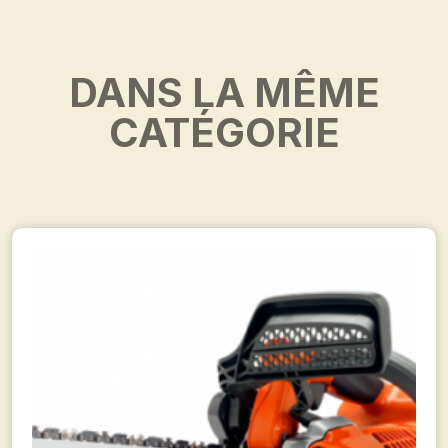
DANS LA MÊME
CATÉGORIE