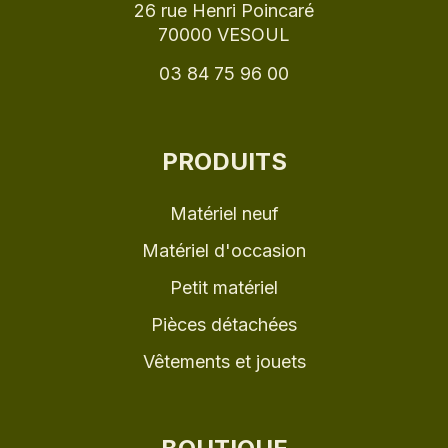
26 rue Henri Poincaré
70000 VESOUL
03 84 75 96 00
PRODUITS
Matériel neuf
Matériel d'occasion
Petit matériel
Pièces détachées
Vêtements et jouets
BOUTIQUE