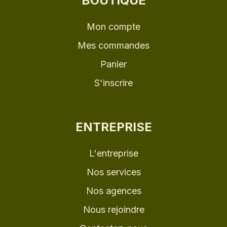
Mon compte
Mes commandes
Panier
S'inscrire
ENTREPRISE
L'entreprise
Nos services
Nos agences
Nous rejoindre