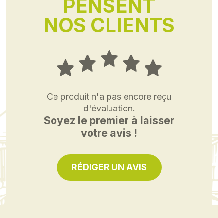
PENSENT
NOS CLIENTS
Ce produit n'a pas encore reçu
d'évaluation.
Soyez le premier à laisser
votre avis !
RÉDIGER UN AVIS