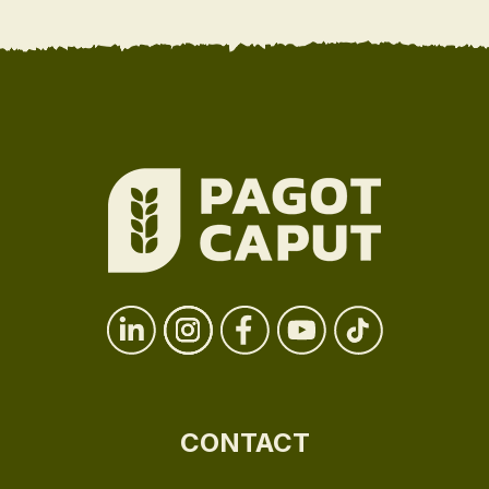
CONTACT