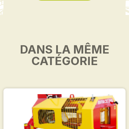
DANS LA MÊME
CATÉGORIE