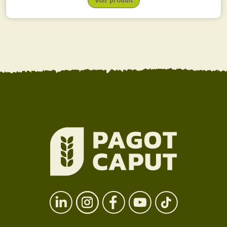
Voir produit