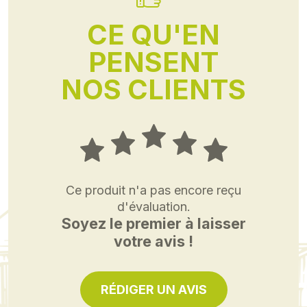
CE QU'EN
PENSENT
NOS CLIENTS
Ce produit n'a pas encore reçu
d'évaluation.
Soyez le premier à laisser
votre avis !
RÉDIGER UN AVIS