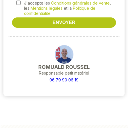
J'accepte les
Conditions générales de vente
,
les
Mentions légales
et la
Politique de
confidentialité
.
ENVOYER
ROMUALD ROUSSEL
Responsable petit matériel
06 79 90 06 19