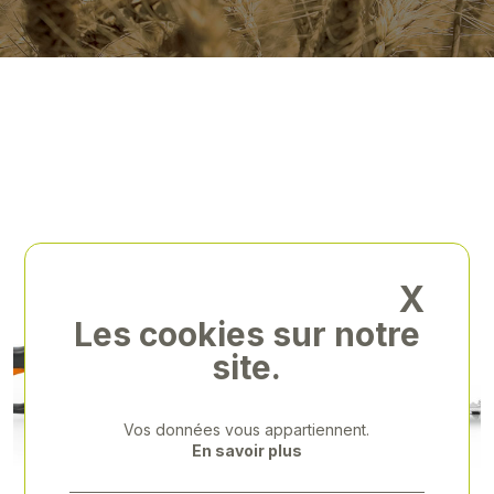
X
Les cookies sur notre
site.
Vos données vous appartiennent.
En savoir plus
Previous
Next