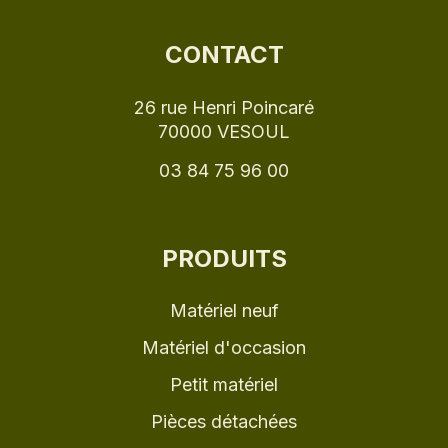
CONTACT
26 rue Henri Poincaré
70000 VESOUL
03 84 75 96 00
PRODUITS
Matériel neuf
Matériel d'occasion
Petit matériel
Pièces détachées