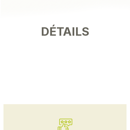
DÉTAILS