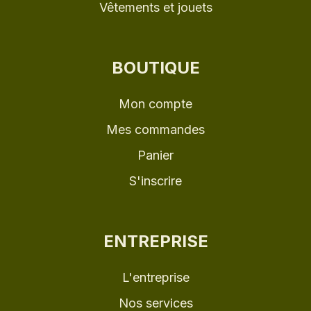
Vêtements et jouets
BOUTIQUE
Mon compte
Mes commandes
Panier
S'inscrire
ENTREPRISE
L'entreprise
Nos services