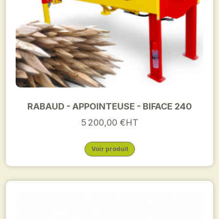
RABAUD - APPOINTEUSE - BIFACE 240
5 200,00 €HT
Voir produit