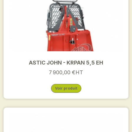
ASTIC JOHN - KRPAN 5,5 EH
7 900,00 €HT
Voir produit