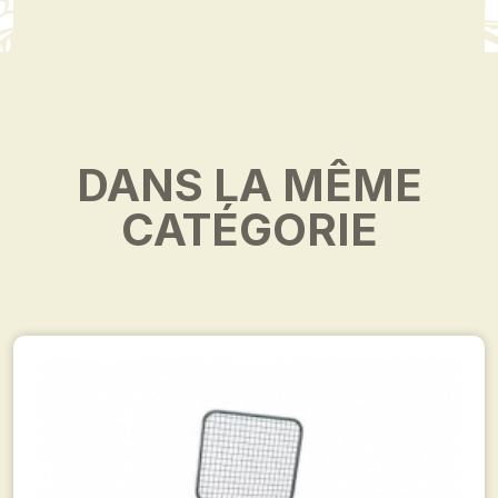
DANS LA MÊME
CATÉGORIE