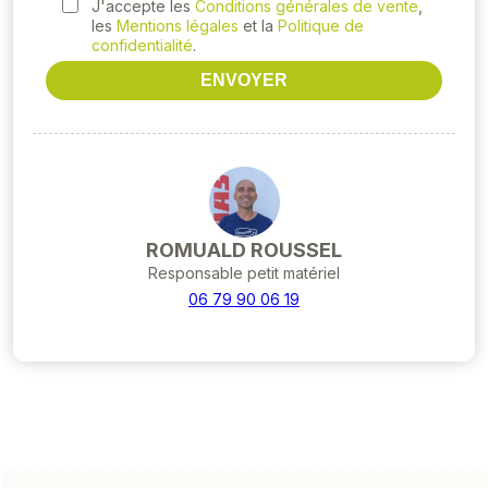
ROMUALD ROUSSEL
Responsable petit matériel
06 79 90 06 19