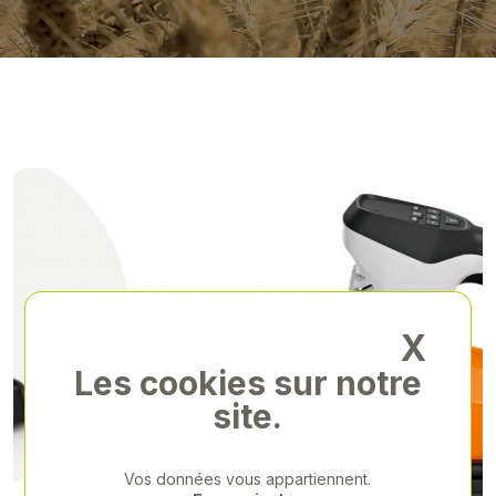
X
Les cookies sur notre
site.
Previous
Next
Vos données vous appartiennent.