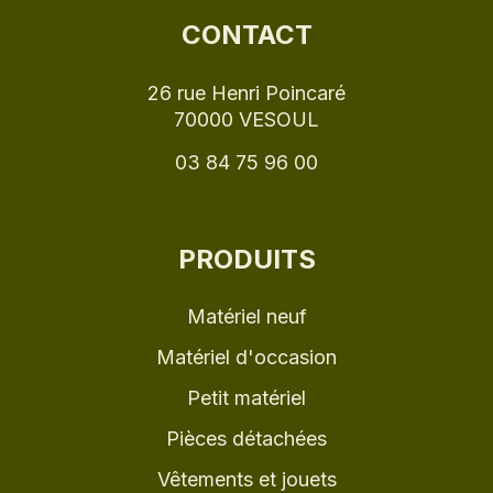
70000 VESOUL
03 84 75 96 00
PRODUITS
Matériel neuf
Matériel d'occasion
Petit matériel
Pièces détachées
Vêtements et jouets
BOUTIQUE