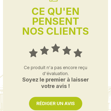
NOS CLIENTS
Ce produit n'a pas encore reçu
d'évaluation.
Soyez le premier à laisser
votre avis !
RÉDIGER UN AVIS