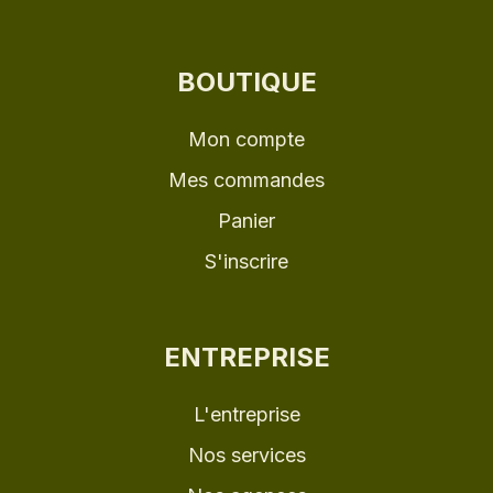
Mon compte
Mes commandes
Panier
S'inscrire
ENTREPRISE
L'entreprise
Nos services
Nos agences
Nous rejoindre
Contactez-nous