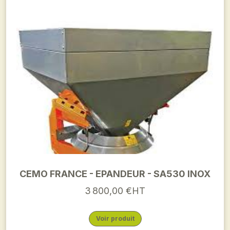
CEMO FRANCE - EPANDEUR - SA530 INOX
3 800,00 €HT
Voir produit