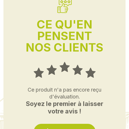
CE QU'EN
PENSENT
NOS CLIENTS
Ce produit n'a pas encore reçu
d'évaluation.
Soyez le premier à laisser
votre avis !