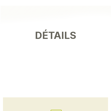
DÉTAILS