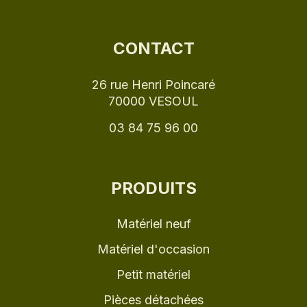
CONTACT
26 rue Henri Poincaré
70000 VESOUL
03 84 75 96 00
PRODUITS
Matériel neuf
Matériel d'occasion
Petit matériel
Pièces détachées