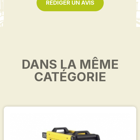
RÉDIGER UN AVIS
DANS LA MÊME
CATÉGORIE