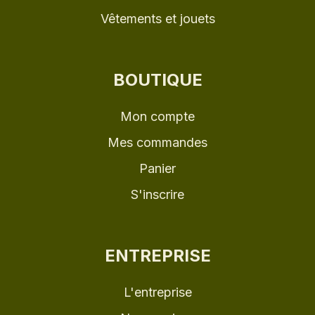
Vêtements et jouets
BOUTIQUE
Mon compte
Mes commandes
Panier
S'inscrire
ENTREPRISE
L'entreprise
Nos services