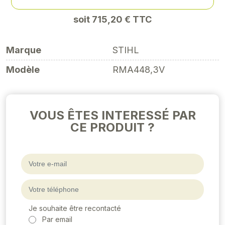
soit 715,20 € TTC
Marque
STIHL
Modèle
RMA448,3V
VOUS ÊTES INTERESSÉ PAR
CE PRODUIT ?
Je souhaite être recontacté
Par email