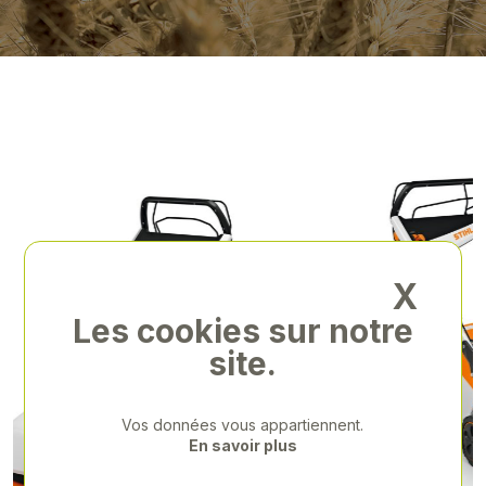
X
Les cookies sur notre
site.
Vos données vous appartiennent.
En savoir plus
Previous
Next