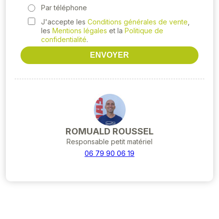
Par téléphone
J'accepte les
Conditions générales de vente
,
les
Mentions légales
et la
Politique de
confidentialité
.
ENVOYER
ROMUALD ROUSSEL
Responsable petit matériel
06 79 90 06 19