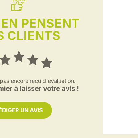
'EN PENSENT
 CLIENTS
 pas encore reçu d'évaluation.
ier à laisser votre avis !
ÉDIGER UN AVIS