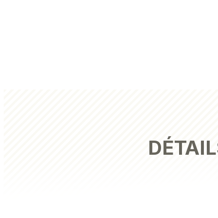
DÉTAIL