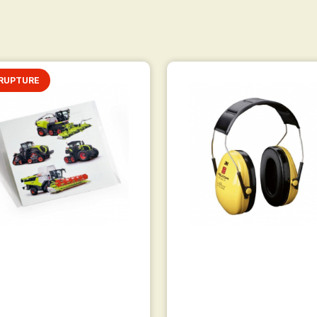
RUPTURE