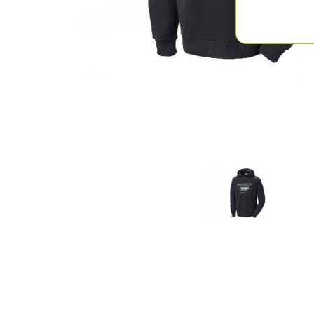
Previous