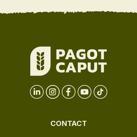
CONTACT