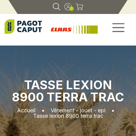
TASSE LEXION
8900 TERRA TRAC
Accueil
•
Vêtement - jouet - epi
•
Tasse lexion 8900 terra trac