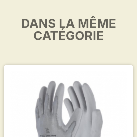
DANS LA MÊME
CATÉGORIE