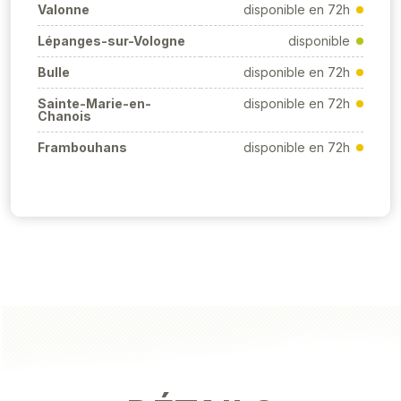
Valonne
disponible en 72h
Lépanges-sur-Vologne
disponible
Bulle
disponible en 72h
Sainte-Marie-en-
disponible en 72h
Chanois
Frambouhans
disponible en 72h