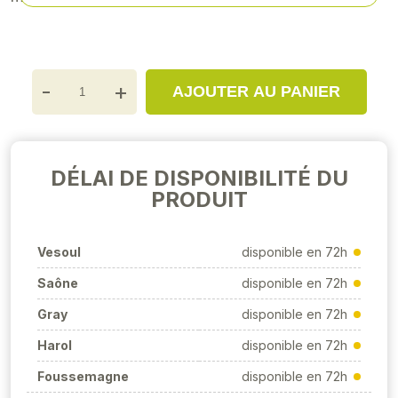
-
+
AJOUTER AU PANIER
DÉLAI DE DISPONIBILITÉ DU
PRODUIT
Vesoul
disponible en 72h
Saône
disponible en 72h
Gray
disponible en 72h
Harol
disponible en 72h
Foussemagne
disponible en 72h