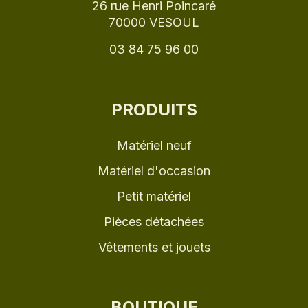
26 rue Henri Poincaré
70000 VESOUL
03 84 75 96 00
PRODUITS
Matériel neuf
Matériel d'occasion
Petit matériel
Pièces détachées
Vêtements et jouets
BOUTIQUE