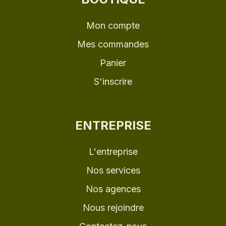
Mon compte
Mes commandes
Panier
S'inscrire
ENTREPRISE
L'entreprise
Nos services
Nos agences
Nous rejoindre