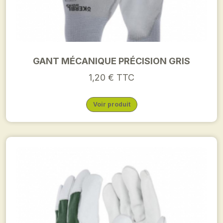
GANT MÉCANIQUE PRÉCISION GRIS
1,20 € TTC
Voir produit