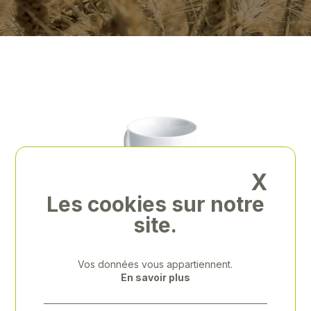
X
Les cookies sur notre
site.
Previous
Next
Vos données vous appartiennent.
En savoir plus