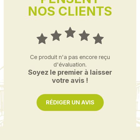
NOS CLIENTS
Ce produit n'a pas encore reçu
d'évaluation.
Soyez le premier à laisser
votre avis !
RÉDIGER UN AVIS