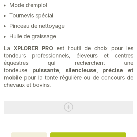
Mode d’emploi
Tournevis spécial
Pinceau de nettoyage
Huile de graissage
La
XPLORER PRO
est l’outil de choix pour les
tondeurs professionnels, éleveurs et centres
équestres qui recherchent une
tondeuse
puissante, silencieuse, précise et
mobile
pour la tonte régulière ou de concours de
chevaux et bovins.