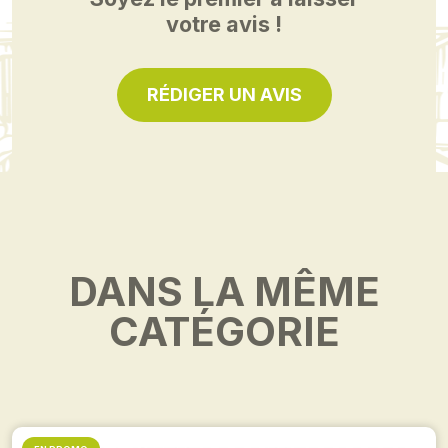
votre avis !
RÉDIGER UN AVIS
DANS LA MÊME
CATÉGORIE