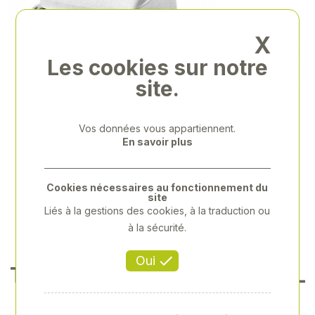
Previous
Next
X
Les cookies sur notre
site.
Vos données vous appartiennent.
En savoir plus
Cookies nécessaires au fonctionnement du
site
Liés à la gestions des cookies, à la traduction ou
à la sécurité.
Oui
TONDEUSE PROFESSIONNEL
LE À 2 VITESSES