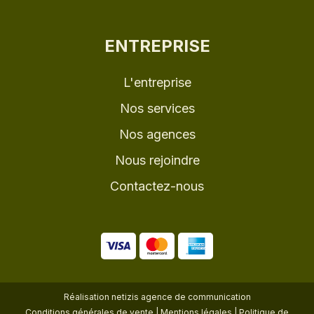
ENTREPRISE
L'entreprise
Nos services
Nos agences
Nous rejoindre
Contactez-nous
Réalisation
netizis agence de communication
Conditions générales de vente
|
Mentions légales
|
Politique de