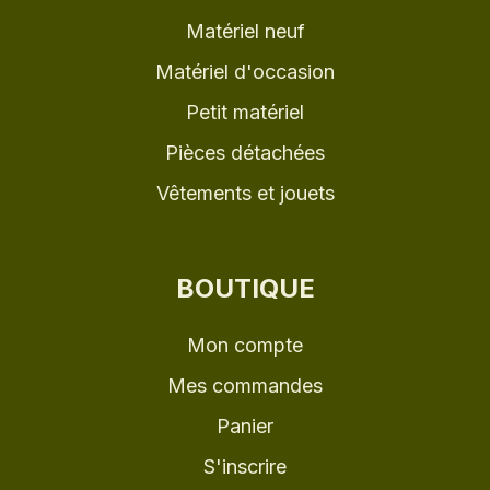
Matériel neuf
Matériel d'occasion
Petit matériel
Pièces détachées
Vêtements et jouets
BOUTIQUE
Mon compte
Mes commandes
Panier
S'inscrire