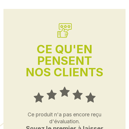
CE QU'EN
PENSENT
NOS CLIENTS
Ce produit n'a pas encore reçu
d'évaluation.
Soyez le premier à laisser