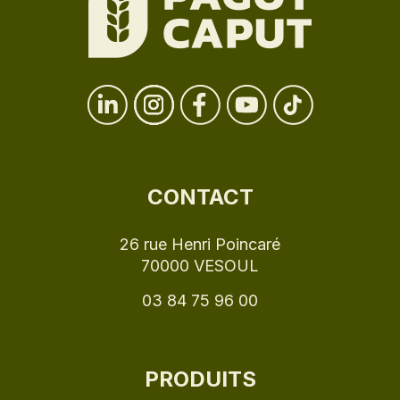
CONTACT
26 rue Henri Poincaré
70000 VESOUL
03 84 75 96 00
PRODUITS